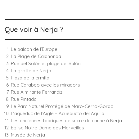
Que voir à Nerja ?
Le balcon de l’Europe
La Plage de Calahonda
Rue del Salón et plage del Salón
La grotte de Nerja
Plaza de la ermita
Rue Carabeo avec les miradors
Rue Almirante Ferrandiz
Rue Pintada
Le Parc Naturel Protégé de Maro-Cerro-Gordo
L’aqueduc de l’Aigle – Acueducto del Aguila
Les anciennes fabriques de sucre de canne à Nerja
Eglise Notre Dame des Merveilles
Musée de Nerja