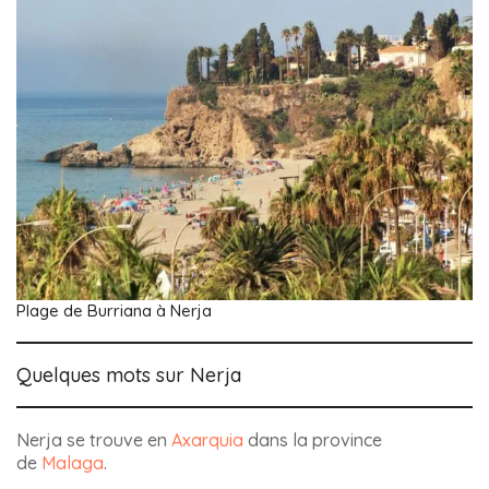
Plage de Burriana à Nerja
Quelques mots sur Nerja
Nerja se trouve en
Axarquia
dans la province
de
Malaga
.