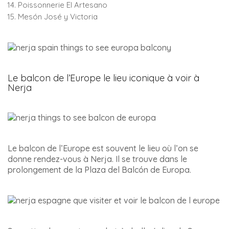
Poissonnerie El Artesano
Mesón José y Victoria
Le balcon de l’Europe le lieu iconique à voir à
Nerja
Le balcon de l’Europe est souvent le lieu où l’on se
donne rendez-vous à Nerja. Il se trouve dans le
prolongement de la Plaza del Balcón de Europa.