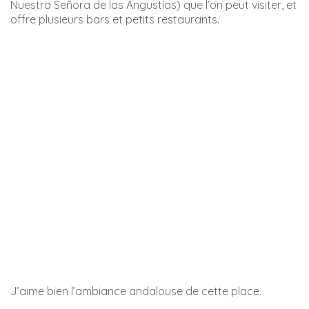
Cette rue piétonne dans le centre de Nerja est l’une des
plus commerçantes de Nerja.