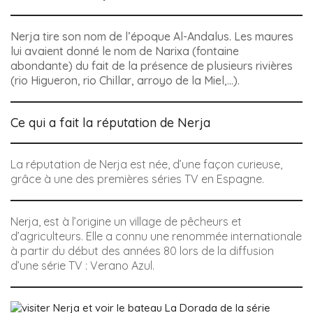
Nerja tire son nom de l’époque Al-Andalus. Les maures
lui avaient donné le nom de
Narixa
(fontaine
abondante) du fait de la présence de plusieurs rivières
(rio
Higueron, rio Chillar, arroyo de la Miel,…
).
Ce qui a fait la réputation de Nerja
La réputation de Nerja est née, d’une façon curieuse,
grâce à une des premières séries TV en Espagne.
Nerja, est à l’origine un village de pêcheurs et
d’agriculteurs. Elle a connu une renommée internationale
à partir du début des années 80 lors de la diffusion
d’une série TV : Verano Azul.