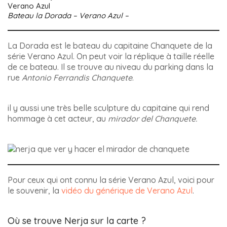
Bateau la Dorada – Verano Azul –
La Dorada est le bateau du capitaine Chanquete de la
série Verano Azul. On peut voir la réplique à taille réelle
de ce bateau. Il se trouve au niveau du parking dans la
rue
Antonio Ferrandis Chanquete
.
il y aussi une très belle sculpture du capitaine qui rend
hommage à cet acteur, au
mirador del Chanquete.
Pour ceux qui ont connu la série Verano Azul, voici pour
le souvenir, la
vidéo du générique de Verano Azul
.
Où se trouve Nerja sur la carte ?