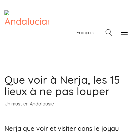
Français
Que voir à Nerja, les 15
Français
lieux à ne pas louper
Un must en Andalousie
Nerja que voir et visiter dans le joyau