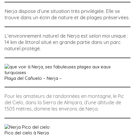
Nerja dispose d’une situation très privilégiée. Elle se
trouve dans un écrin de nature et de plages préservées.
L’environnement naturel de Nerja est selon moi unique :
14 km de littoral situé en grande partie dans un parc
naturel protégé.
Playa del Cañuelo – Nerja –
Pour les amateurs de randonnées en montagne, le Pic
del Cielo, dans la Sierra de Almijara, d’une altitude de
1505 mètres, domine les environs de Nerja.
Pico del cielo à Nerja