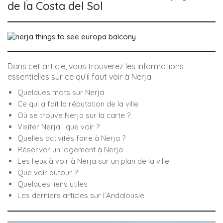
de la Costa del Sol
Dans cet article, vous trouverez les informations
essentielles sur ce qu’il faut voir à Nerja :
Quelques mots sur Nerja
Ce qui a fait la réputation de la ville
Où se trouve Nerja sur la carte ?
Visiter Nerja : que voir ?
Quelles activités faire à Nerja ?
Réserver un logement à Nerja
Les lieux à voir à Nerja sur un plan de la ville
Que voir autour ?
Quelques liens utiles
Les derniers articles sur l’Andalousie