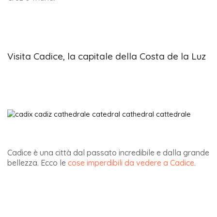
Visita Cadice, la capitale della Costa de la Luz
Cadice è una città dal passato incredibile e dalla grande
bellezza. Ecco le
cose imperdibili da vedere a Cadice
.