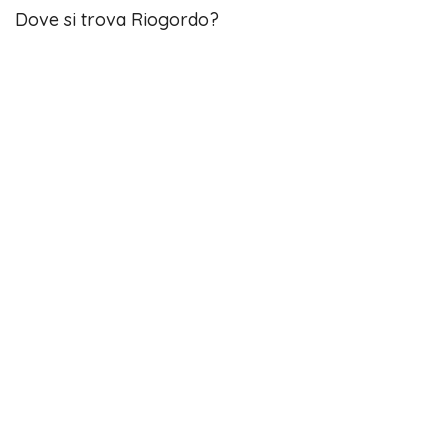
Dove si trova Riogordo?