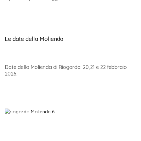
Le date della Molienda
Date della Molienda di Riogordo: 20,21 e 22 febbraio
2026.