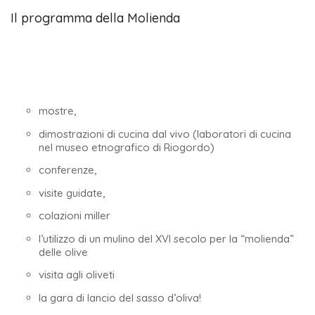
Il programma della Molienda
mostre,
dimostrazioni di cucina dal vivo (laboratori di cucina
nel museo etnografico di Riogordo)
conferenze,
visite guidate,
colazioni miller
l’utilizzo di un mulino del XVI secolo per la “molienda”
delle olive
visita agli oliveti
la gara di lancio del sasso d’oliva!