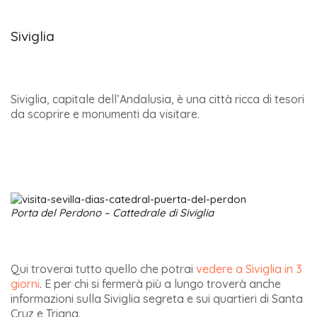
Siviglia
Siviglia, capitale dell’Andalusia, è una città ricca di tesori
da scoprire e monumenti da visitare.
Porta del Perdono – Cattedrale di Siviglia
Qui troverai tutto quello che potrai
vedere a Siviglia in 3
giorni
. E per chi si fermerà più a lungo troverà anche
informazioni sulla Siviglia segreta e sui quartieri di Santa
Cruz e Triana.