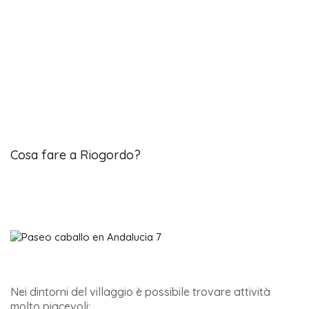
Cosa fare a Riogordo?
Nei dintorni del villaggio è possibile trovare attività
molto piacevoli: