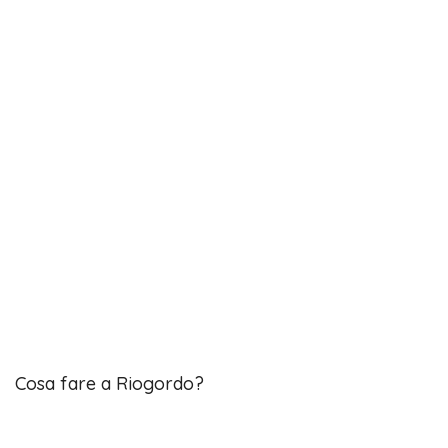
Cosa fare a Riogordo?