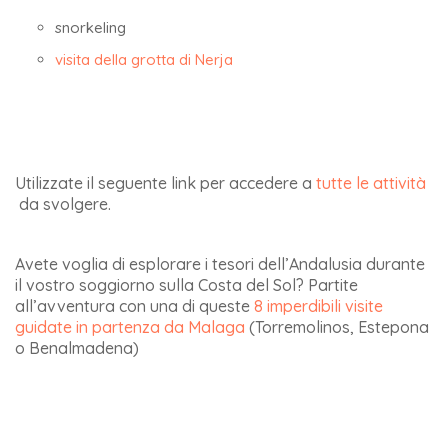
snorkeling
visita della grotta di Nerja
Utilizzate il seguente link per accedere a
tutte le attività
da svolgere.
Avete voglia di esplorare i tesori dell’Andalusia durante
il vostro soggiorno sulla Costa del Sol? Partite
all’avventura con una di queste
8 imperdibili visite
guidate in partenza da Malaga
(Torremolinos, Estepona
o Benalmadena)