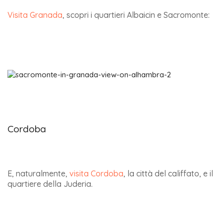
Visita Granada
, scopri i quartieri Albaicin e Sacromonte:
Cordoba
E, naturalmente,
visita Cordoba
, la città del califfato, e il
quartiere della Juderia.