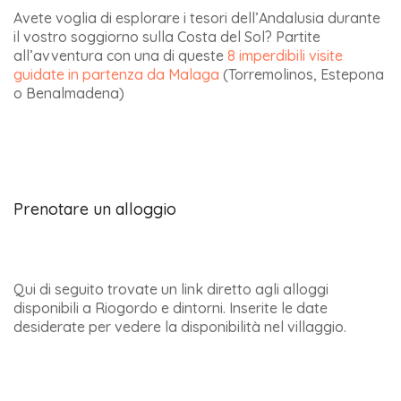
Avete voglia di esplorare i tesori dell’Andalusia durante
il vostro soggiorno sulla Costa del Sol? Partite
all’avventura con una di queste
8 imperdibili visite
guidate in partenza da Malaga
(Torremolinos, Estepona
o Benalmadena)
Prenotare un alloggio
Qui di seguito trovate un link diretto agli alloggi
disponibili a Riogordo e dintorni. Inserite le date
desiderate per vedere la disponibilità nel villaggio.