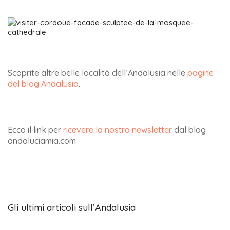
Scoprite altre belle località dell’Andalusia nelle
pagine
del blog Andalusia
.
Ecco il link per
ricevere la nostra newsletter
dal blog
andaluciamia.com
Gli ultimi articoli sull’Andalusia