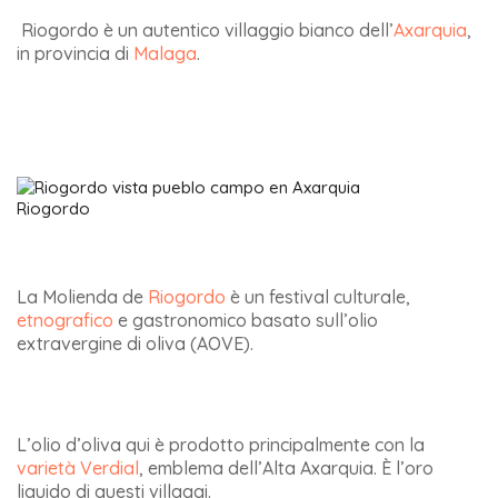
Riogordo è un autentico villaggio bianco dell’
Axarquia
,
in provincia di
Malaga
.
Riogordo
La Molienda de
Riogordo
è un festival culturale,
etnografico
e gastronomico basato sull’olio
extravergine di oliva (AOVE).
L’olio d’oliva qui è prodotto principalmente con la
varietà Verdial
, emblema dell’Alta Axarquia. È l’oro
liquido di questi villaggi.