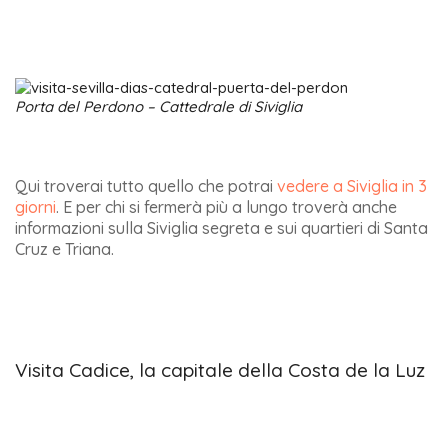
Porta del Perdono – Cattedrale di Siviglia
Qui troverai tutto quello che potrai
vedere a Siviglia in 3
giorni
. E per chi si fermerà più a lungo troverà anche
informazioni sulla Siviglia segreta e sui quartieri di Santa
Cruz e Triana.
Visita Cadice, la capitale della Costa de la Luz