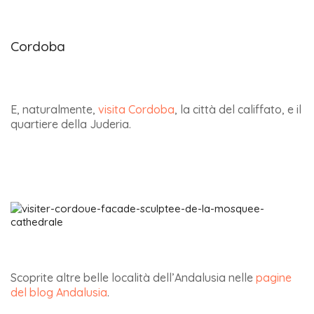
Cordoba
E, naturalmente,
visita Cordoba
, la città del califfato, e il
quartiere della Juderia.
Scoprite altre belle località dell’Andalusia nelle
pagine
del blog Andalusia
.