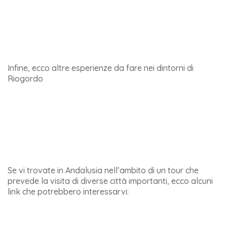
Infine, ecco altre esperienze da fare nei dintorni di
Riogordo
Se vi trovate in Andalusia nell’ambito di un tour che
prevede la visita di diverse città importanti, ecco alcuni
link che potrebbero interessarvi: