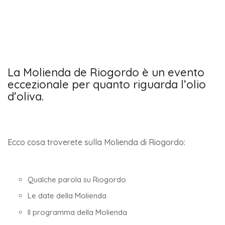
La Molienda de Riogordo è un evento
eccezionale per quanto riguarda l’olio
d’oliva.
Ecco cosa troverete sulla Molienda di Riogordo:
Qualche parola su Riogordo
Le date della Molienda
Il programma della Molienda