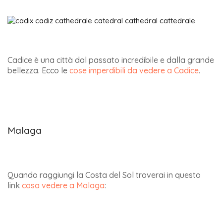
Cadice è una città dal passato incredibile e dalla grande
bellezza. Ecco le
cose imperdibili da vedere a Cadice
.
Malaga
Quando raggiungi la Costa del Sol troverai in questo
link
cosa vedere a Malaga
: