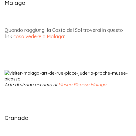
Malaga
Quando raggiungi la Costa del Sol troverai in questo
link
cosa vedere a Malaga
:
Arte di strada accanto al
Museo Picasso Malaga
Granada