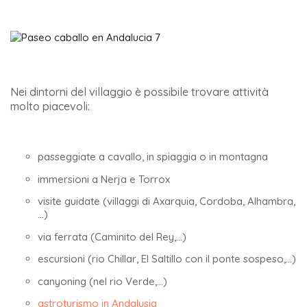
Nei dintorni del villaggio è possibile trovare attività
molto piacevoli:
passeggiate a cavallo, in spiaggia o in montagna
immersioni a Nerja e Torrox
visite guidate (villaggi di Axarquia, Cordoba, Alhambra,
…)
via ferrata (Caminito del Rey,…)
escursioni (rio Chillar, El Saltillo con il ponte sospeso,…)
canyoning (nel rio Verde,…)
astroturismo in Andalusia