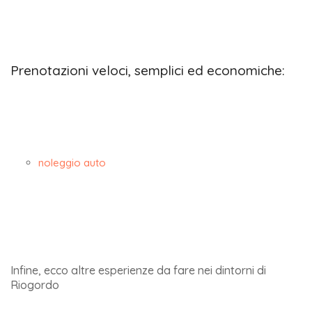
Prenotazioni veloci, semplici ed economiche:
noleggio auto
Infine, ecco altre esperienze da fare nei dintorni di
Riogordo