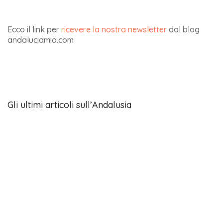
Ecco il link per
ricevere la nostra newsletter
dal blog
andaluciamia.com
Gli ultimi articoli sull’Andalusia