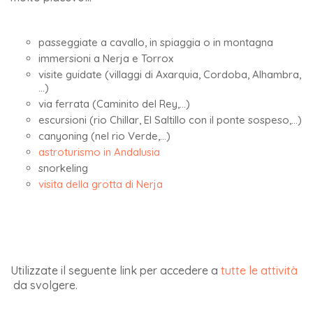
passeggiate a cavallo, in spiaggia o in montagna
immersioni a Nerja e Torrox
visite guidate (villaggi di Axarquia, Cordoba, Alhambra,
…)
via ferrata (Caminito del Rey,…)
escursioni (rio Chillar, El Saltillo con il ponte sospeso,…)
canyoning (nel rio Verde,…)
astroturismo in Andalusia
snorkeling
visita della grotta di Nerja
Utilizzate il seguente link per accedere a
tutte le attività
da svolgere.