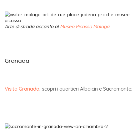
Arte di strada accanto al
Museo Picasso Malaga
Granada
Visita Granada
, scopri i quartieri Albaicin e Sacromonte: