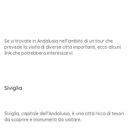
Se vi trovate in Andalusia nell’ambito di un tour che
prevede la visita di diverse città importanti, ecco alcuni
link che potrebbero interessarvi:
Siviglia
Siviglia, capitale dell’Andalusia, è una città ricca di tesori
da scoprire e monumenti da visitare.