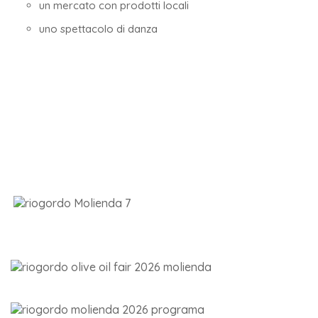
un mercato con prodotti locali
uno spettacolo di danza