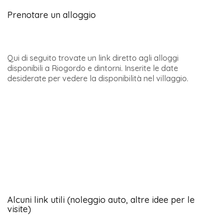
Prenotare un alloggio
Qui di seguito trovate un link diretto agli alloggi
disponibili a Riogordo e dintorni. Inserite le date
desiderate per vedere la disponibilità nel villaggio.
Alcuni link utili (noleggio auto, altre idee per le
visite)