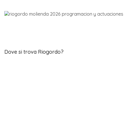
Dove si trova Riogordo?