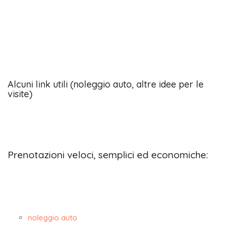
Alcuni link utili (noleggio auto, altre idee per le
visite)
Prenotazioni veloci, semplici ed economiche:
noleggio auto