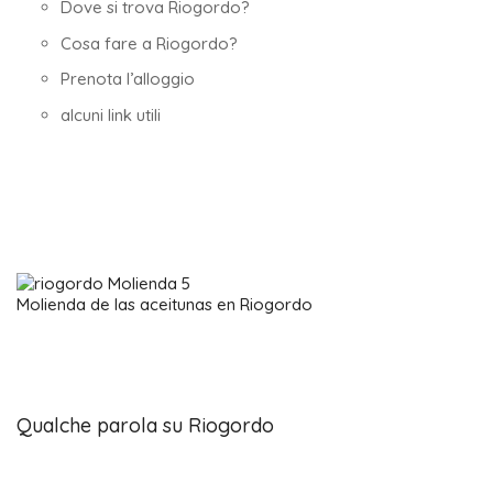
Dove si trova Riogordo?
Cosa fare a Riogordo?
Prenota l’alloggio
alcuni link utili
Molienda de las aceitunas en Riogordo
Qualche parola su Riogordo