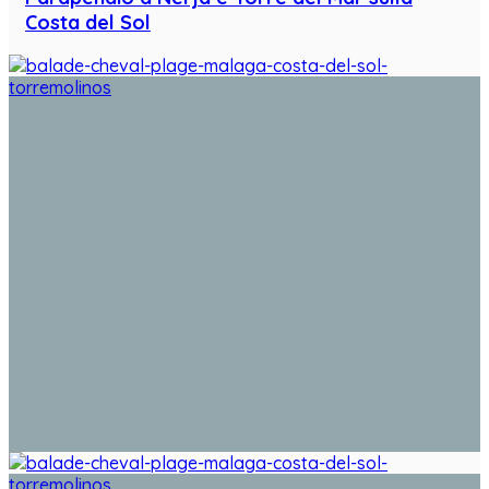
Costa del Sol