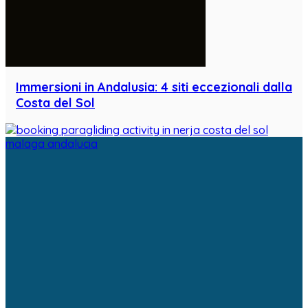
Immersioni in Andalusia: 4 siti eccezionali dalla
Costa del Sol