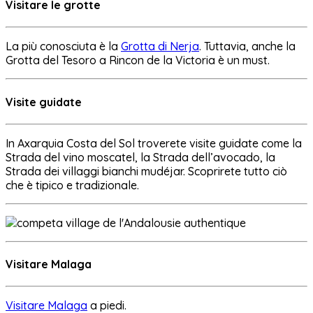
Visitare le grotte
La più conosciuta è la
Grotta di Nerja
. Tuttavia, anche la
Grotta del Tesoro a Rincon de la Victoria è un must.
Visite guidate
In Axarquia Costa del Sol troverete visite guidate come la
Strada del vino moscatel, la Strada dell’avocado, la
Strada dei villaggi bianchi mudéjar. Scoprirete tutto ciò
che è tipico e tradizionale.
Visitare Malaga
Visitare Malaga
a piedi.