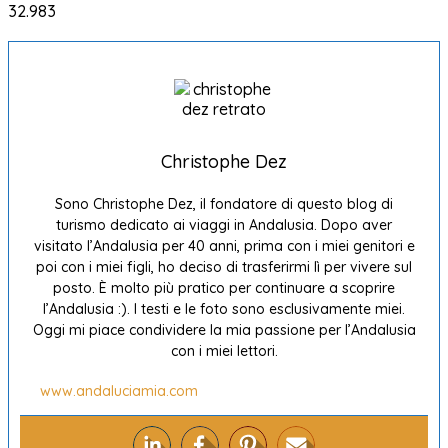
32.983
Christophe Dez
Sono Christophe Dez, il fondatore di questo blog di
turismo dedicato ai viaggi in Andalusia. Dopo aver
visitato l’Andalusia per 40 anni, prima con i miei genitori e
poi con i miei figli, ho deciso di trasferirmi lì per vivere sul
posto. È molto più pratico per continuare a scoprire
l’Andalusia :). I testi e le foto sono esclusivamente miei.
Oggi mi piace condividere la mia passione per l’Andalusia
con i miei lettori.
www.andaluciamia.com