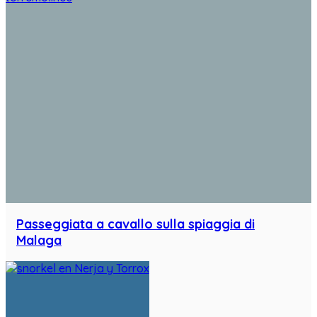
Passeggiata a cavallo sulla spiaggia di
Malaga