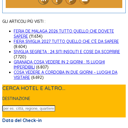
GLI ARTICOLI PIÙ VISTI :
FERIA DE MALAGA 2026 TUTTO QUELLO CHE DOVETE
SAPERE
(11.634)
FIERA SIVIGLIA 2027 TUTTO QUELLO CHE C’È DA SAPERE
(8.604)
SIVIGLIA SEGRETA : 24 SITI INSOLITI E COSE DA SCOPRIRE
(7.720)
GRANADA COSA VEDERE IN 2 GIORNI : 15 LUOGHI
IMPERDIBILI
(6.807)
COSA VEDERE A CORDOBA IN DUE GIORNI – LUOGHI DA
VISITARE
(6.692)
CERCA HOTEL E ALTRO...
DESTINAZIONE
Data del Check-in