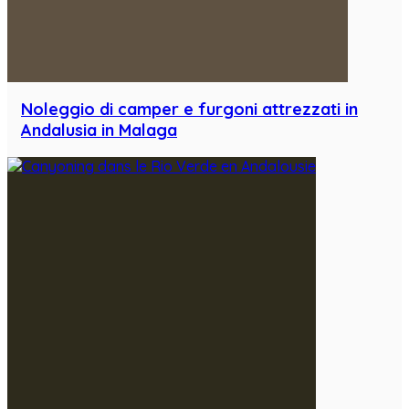
Noleggio di camper e furgoni attrezzati in
Andalusia in Malaga