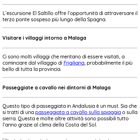
L’escursione El Saltillo offre l’opportunità di attraversare il
terzo ponte sospeso più lungo della Spagna.
Visitare i villaggi intorno a Malaga
Ci sono molti villaggi che meritano di essere visitati, a
cominciare dal villaggio di
Frigiliana
, probabilmente il più
bello di tutta la provincia.
Passeggiate a cavallo nei dintorni di Malaga
Questo tipo di passeggiata in Andalusia è un must. Sia che
si tratti di una
passeggiata a cavallo sulla spiaggia
o sulla
sierra. Questa e molte altre attività sono possibili tutto
l’anno grazie al clima della Costa del Sol.