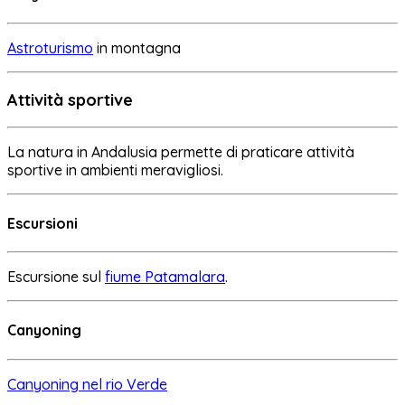
Astroturismo
in montagna
Attività sportive
La natura in Andalusia permette di praticare attività
sportive in ambienti meravigliosi.
Escursioni
Escursione sul
fiume Patamalara
.
Canyoning
Canyoning nel rio Verde