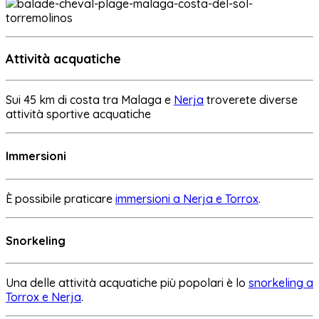
Attività acquatiche
Sui 45 km di costa tra Malaga e
Nerja
troverete diverse
attività sportive acquatiche
Immersioni
È possibile praticare
immersioni a Nerja e Torrox
.
Snorkeling
Una delle attività acquatiche più popolari è lo
snorkeling a
Torrox e Nerja
.