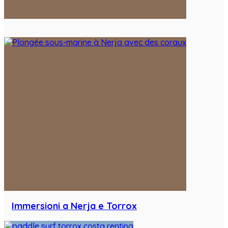
Immersioni a Nerja e Torrox