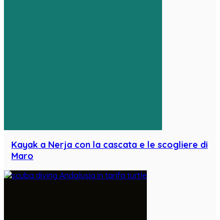
Kayak a Nerja con la cascata e le scogliere di
Maro