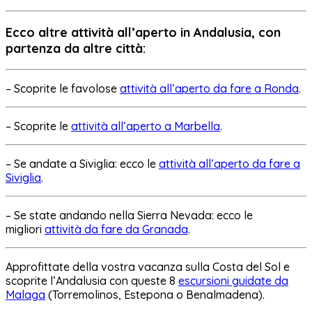
Ecco altre attività all’aperto in Andalusia, con
partenza da altre città:
– Scoprite le favolose
attività all’aperto da fare a Ronda
.
– Scoprite le
attività all’aperto a Marbella
.
– Se andate a Siviglia: ecco le
attività all’aperto da fare a
Siviglia
.
– Se state andando nella Sierra Nevada: ecco le
migliori
attività da fare da Granada
.
Approfittate della vostra vacanza sulla Costa del Sol e
scoprite l’Andalusia con queste 8
escursioni guidate da
Malaga
(Torremolinos, Estepona o Benalmadena).