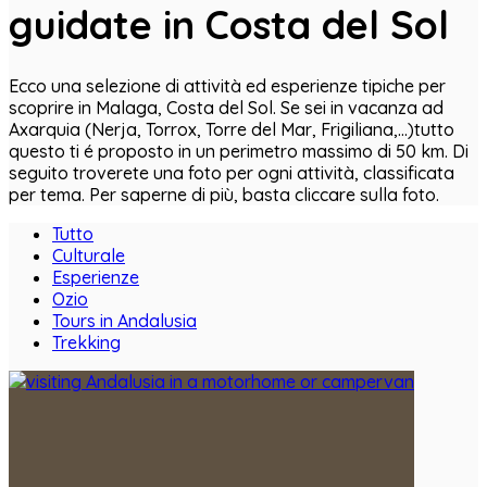
guidate in Costa del Sol
Ecco una selezione di attività ed esperienze tipiche per
scoprire in Malaga, Costa del Sol. Se sei in vacanza ad
Axarquia (Nerja, Torrox, Torre del Mar, Frigiliana,…)tutto
questo ti é proposto in un perimetro massimo di 50 km. Di
seguito troverete una foto per ogni attività, classificata
per tema. Per saperne di più, basta cliccare sulla foto.
Tutto
Culturale
Esperienze
Ozio
Tours in Andalusia
Trekking