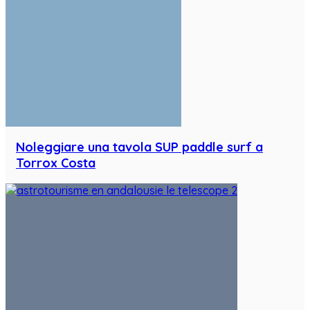
Noleggiare una tavola SUP paddle surf a
Torrox Costa