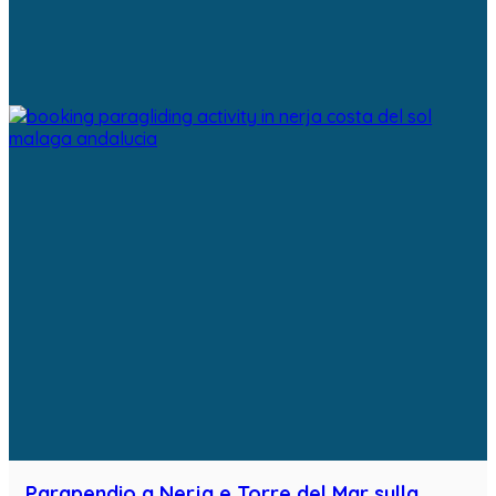
Parapendio a Nerja e Torre del Mar sulla