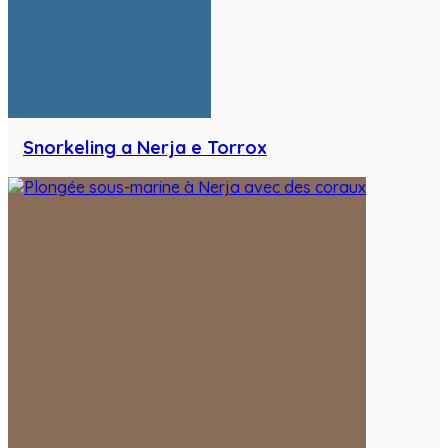
Snorkeling a Nerja e Torrox