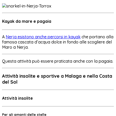
Kayak da mare e pagaia
A
Nerja esistono anche percorsi in kayak
che portano alla
famosa cascata d’acqua dolce in fondo alle scogliere del
Maro a Nerja.
Questa attività può essere praticata anche con la pagaia.
Attività insolite e sportive a Malaga e nella Costa
del Sol
Attività insolite
Per gli amanti delle stelle