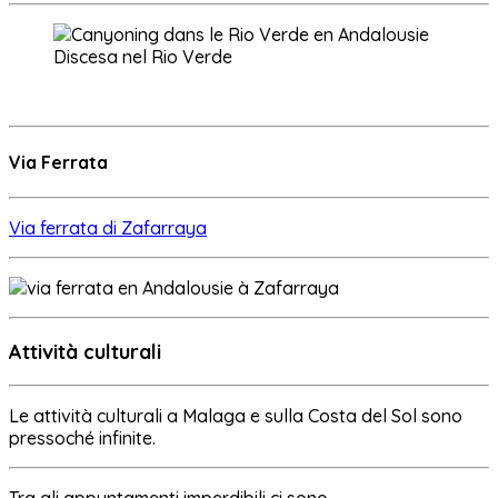
Discesa nel Rio Verde
Via Ferrata
Via ferrata di Zafarraya
Attività culturali
Le attività culturali a Malaga e sulla Costa del Sol sono
pressoché infinite.