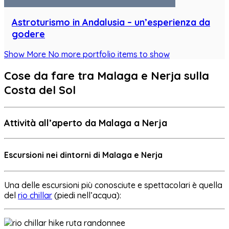
Astroturismo in Andalusia – un’esperienza da
godere
Show More
No more portfolio items to show
Cose da fare tra Malaga e Nerja sulla
Costa del Sol
Attività all’aperto da Malaga a Nerja
Escursioni nei dintorni di Malaga e Nerja
Una delle escursioni più conosciute e spettacolari è quella
del
rio chillar
(piedi nell’acqua):