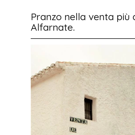
Pranzo nella venta più 
Alfarnate.