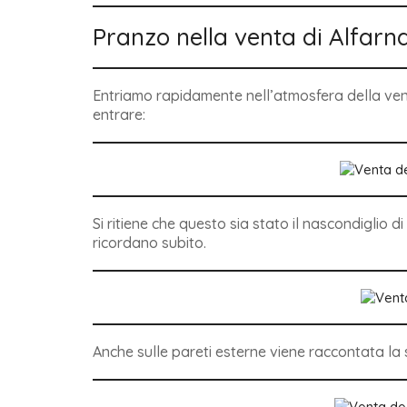
Pranzo nella venta di Alfarn
Entriamo rapidamente nell’atmosfera della ve
entrare:
Si ritiene che questo sia stato il nascondiglio di
ricordano subito.
Anche sulle pareti esterne viene raccontata la s