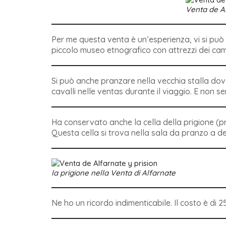
Venta de Al
Per me questa venta è un’esperienza, vi si può 
piccolo museo etnografico con attrezzi dei cam
Si può anche pranzare nella vecchia stalla dove
cavalli nelle ventas durante il viaggio. E non
Ha conservato anche la cella della prigione (pro
Questa cella si trova nella sala da pranzo a de
la prigione nella Venta di Alfarnate
Ne ho un ricordo indimenticabile. Il costo è di 2