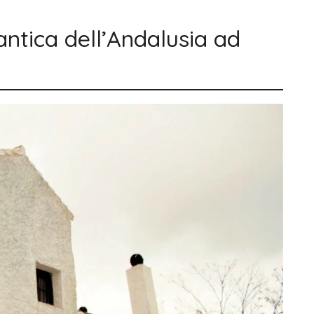
antica dell’Andalusia ad