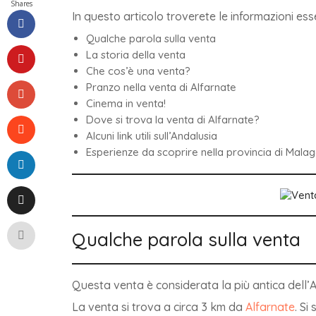
Shares
In questo articolo troverete le informazioni ess
Qualche parola sulla venta
La storia della venta
Che cos’è una venta?
Pranzo nella venta di Alfarnate
Cinema in venta!
Dove si trova la venta di Alfarnate?
Alcuni link utili sull’Andalusia
Esperienze da scoprire nella provincia di Mala
Qualche parola sulla venta
Questa venta è considerata la più antica dell’
La venta si trova a circa 3 km da
Alfarnate
. Si