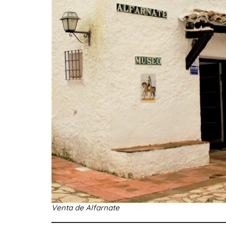
Venta de Alfarnate