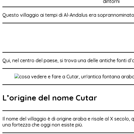
Questo villaggio ai tempi di Al-Andalus era soprannominato
Qui, nel centro del paese, si trova una delle antiche fonti 
L’origine del nome Cutar
Il nome del villaggio è di origine araba e risale al X secolo
una fortezza che oggi non esiste più.