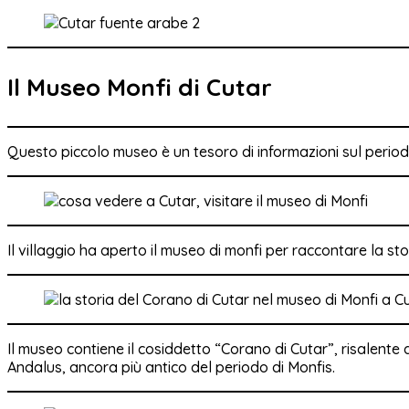
Il Museo Monfi di Cutar
Questo piccolo museo è un tesoro di informazioni sul period
Il villaggio ha aperto il museo di monfi per raccontare la st
Il museo contiene il cosiddetto “Corano di Cutar”, risalente al
Andalus, ancora più antico del periodo di Monfis.