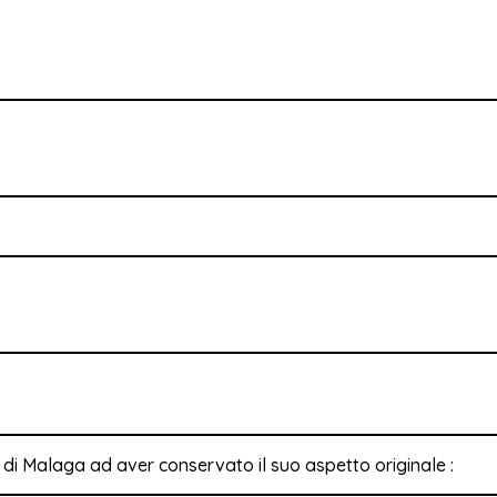
ia di Malaga ad aver conservato il suo aspetto originale :