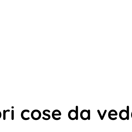
ori cose da ve