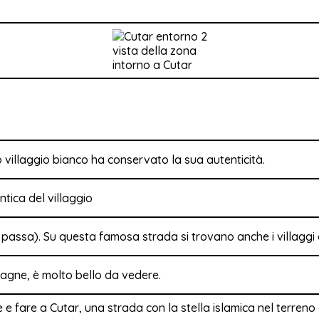
vista della zona
intorno a Cutar
villaggio bianco ha conservato la sua autenticità.
a passa). Su questa famosa strada si trovano anche i villaggi
tagne, è molto bello da vedere.