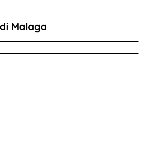
 di Malaga