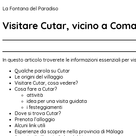
La Fontana del Paradiso
Visitare Cutar, vicino a Com
In questo articolo troverete le informazioni essenziali per vis
Qualche parola su Cutar
Le origini del villaggio
Visitare Cutar, cosa vedere?
Cosa fare a Cutar?
attività
idea per una visita guidata
i festeggiamenti
Dove si trova Cutar?
Prenota l’alloggio
Alcuni link utili
Esperienze da scoprire nella provincia di Málaga