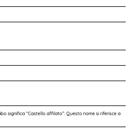
bo significa “Castello affilato”. Questo nome si riferisce a