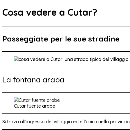
Cosa vedere a Cutar?
Passeggiate per le sue stradine
La fontana araba
Cutar fuente arabe
Si trova all’ingresso del villaggio ed è l’unico nella provinc