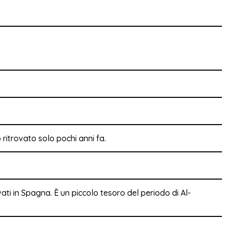
 ritrovato solo pochi anni fa.
ovati in Spagna. È un piccolo tesoro del periodo di Al-