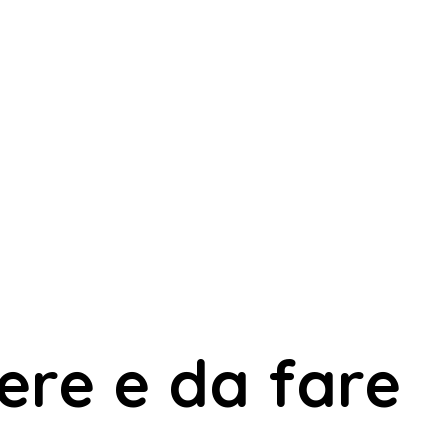
dere e da fare