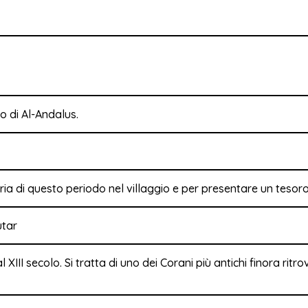
o di Al-Andalus.
oria di questo periodo nel villaggio e per presentare un tesoro
 XIII secolo. Si tratta di uno dei Corani più antichi finora ritr