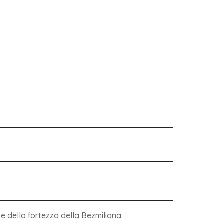
one della fortezza della Bezmiliana.