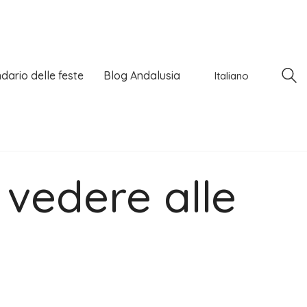
dario delle feste
Blog Andalusia
Italiano
 vedere alle