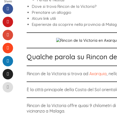
Shares
Dove si trova Rincon de la Victoria?
Prenotare un alloggio
Alcuni link utili
Esperienze da scoprire nella provincia di Mala
Qualche parola su Rincon de 
Rincon de la Victoria
si trova ad
Axarquia
, nel
È la città principale della Costa del Sol orienta
Rincon de la Victoria offre quasi 9 chilometri 
vicinanza a Malaga.