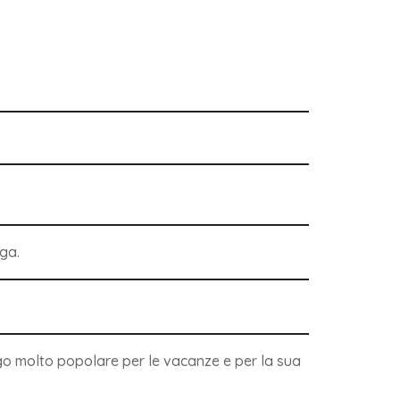
aga.
ogo molto popolare per le vacanze e per la sua