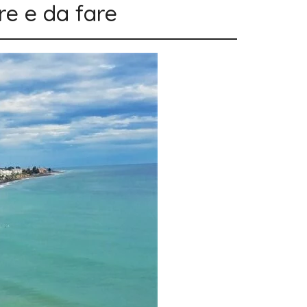
ere e da fare