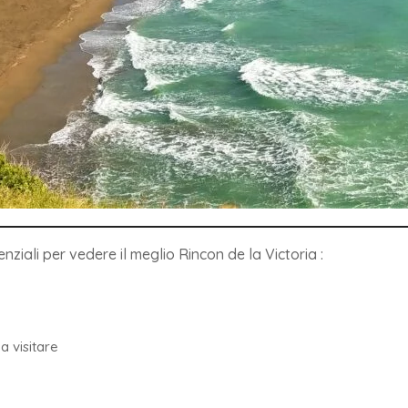
nziali per vedere il meglio Rincon de la Victoria :
a visitare