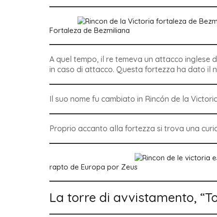
Fortaleza de Bezmiliana
A quel tempo, il re temeva un attacco inglese d
in caso di attacco. Questa fortezza ha dato il 
Il suo nome fu cambiato in Rincón de la Victoria
Proprio accanto alla fortezza si trova una curi
rapto de Europa por Zeus
La torre di avvistamento, “To