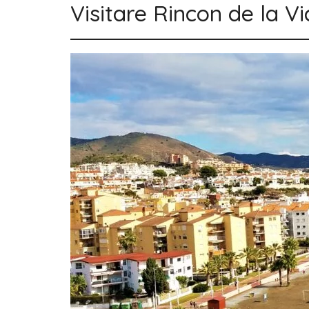
Visitare Rincon de la Vi