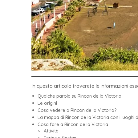
In questo articolo troverete le informazioni esse
Qualche parola su Rincon de la Victoria
Le origini
Cosa vedere a Rincon de la Victoria?
La mappa di Rincon de la Victoria con i luoghi d
Cosa fare a Rincon de la Victoria
Attività
Ferias e fiestas