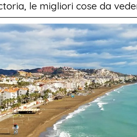
ctoria, le migliori cose da ved