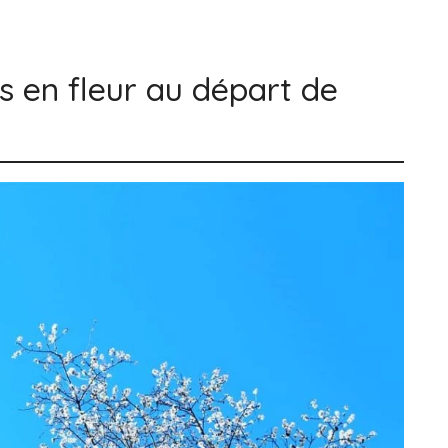
s en fleur au départ de