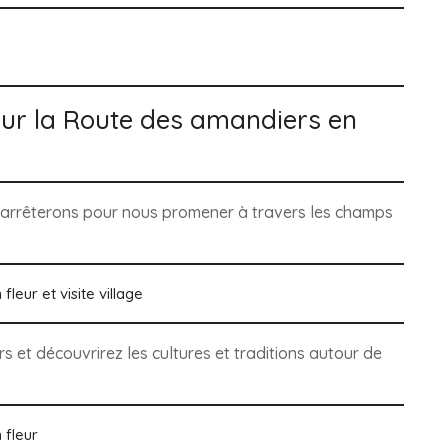
sur
la Route des amandiers en
s arrêterons pour nous promener à travers les champs
 et découvrirez les cultures et traditions autour de