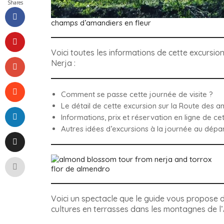
Shares
champs d’amandiers en fleur
Voici toutes les informations de cette excursi
Nerja :
Comment se passe cette journée de visite ?
Le détail de cette excursion sur
la Route des a
Informations, prix et réservation en ligne de ce
Autres idées d’excursions à la journée au dépar
flor de almendro
Voici un spectacle que le guide vous propose d
cultures en terrasses dans les montagnes de l’