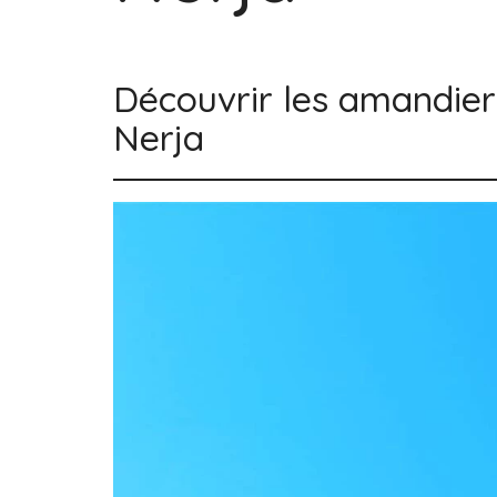
Découvrir les amandier
Nerja