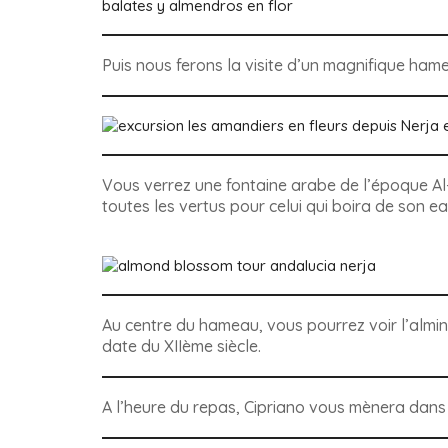
balates y almendros en flor
Puis nous ferons la visite d’un magnifique ham
Vous verrez une fontaine arabe de l’époque Al
toutes les vertus pour celui qui boira de son ea
Au centre du hameau, vous pourrez voir l’almina
date du XIIème siècle.
A l’heure du repas, Cipriano vous mènera dans 