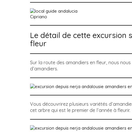
Cipriano
Le détail de cette excursion 
fleur
Sur la route des amandiers en fleur, nous nou
d’amandiers.
Vous découvrirez plusieurs variétés d’amandiers
cet arbre qui est le premier de l’année à fleurir.