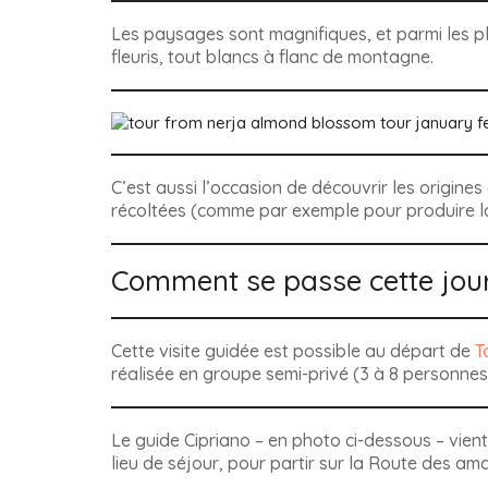
Les paysages sont magnifiques, et parmi les p
fleuris, tout blancs à flanc de montagne.
C’est aussi l’occasion de découvrir les origines
récoltées (comme par exemple pour produire l
Comment se passe cette jour
Cette visite guidée est possible au départ de
T
réalisée en groupe semi-privé (3 à 8 personne
Le guide Cipriano – en photo ci-dessous – vient
lieu de séjour, pour partir sur la Route des ama