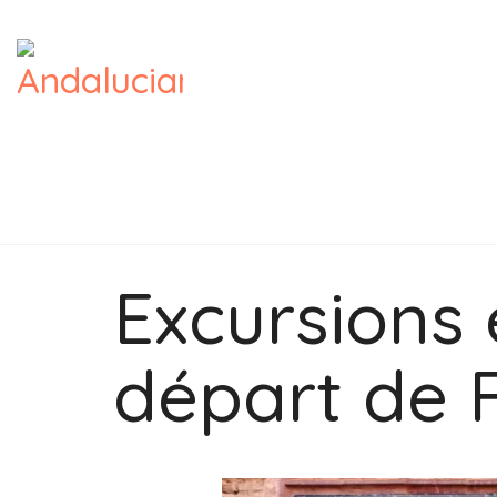
Excursions 
départ de 