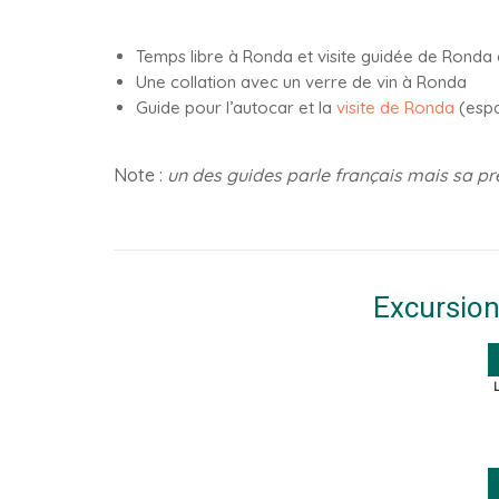
Temps libre à Ronda et
visite guidée de Ronda
Une collation avec un verre de vin à Ronda
Guide pour l’autocar et la
visite de Ronda
(espa
Note :
un des guides parle français mais sa pr