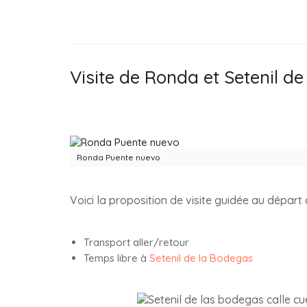
Visite de Ronda et Setenil d
Ronda Puente nuevo
Voici la proposition de visite guidée au départ 
Transport aller/retour
Temps libre à
Setenil de la Bodegas