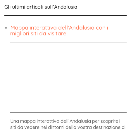
Gli ultimi articoli sull’Andalusia
Mappa interattiva dell’Andalusia con i
migliori siti da visitare
Una mappa interattiva dell’Andalusia per scoprire i
siti da vedere nei dintorni della vostra destinazione di