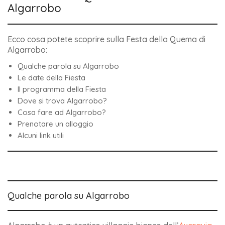
Algarrobo
Ecco cosa potete scoprire sulla Festa della Quema di
Algarrobo:
Qualche parola su Algarrobo
Le date della Fiesta
Il programma della Fiesta
Dove si trova Algarrobo?
Cosa fare ad Algarrobo?
Prenotare un alloggio
Alcuni link utili
Qualche parola su Algarrobo