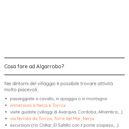
Cosa fare ad Algarrobo?
Nei dintorni del villaggio è possibile trovare attività
molto piacevoli:
passeggiate a cavallo, in spiaggia o in montagna
immersioni a Nerja e Torrox
visite guidate (villaggi di Axarquia, Cordoba, Alhambra,…)
via ferrata da Torrox, Torre del Mar, Nerja
escursioni (rio Chillar, El Saltillo con il ponte sospeso,…)