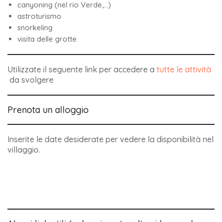
canyoning (nel rio Verde,…)
astroturismo
snorkeling
visita delle grotte
Utilizzate il seguente link per accedere a
tutte le attività
da svolgere
Prenota un alloggio
Inserite le date desiderate per vedere la disponibilità nel
villaggio.