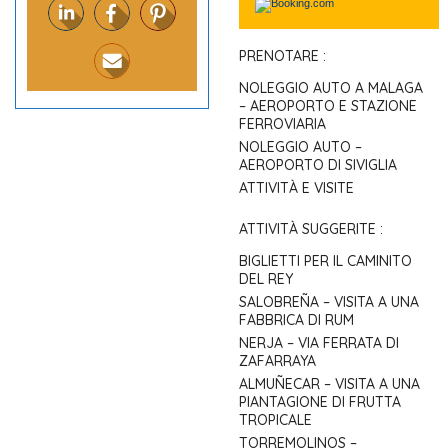
PRENOTARE :
NOLEGGIO AUTO A MALAGA
– AEROPORTO E STAZIONE
FERROVIARIA
NOLEGGIO AUTO –
AEROPORTO DI SIVIGLIA
ATTIVITÀ E VISITE
ATTIVITÀ SUGGERITE :
BIGLIETTI PER IL CAMINITO
DEL REY
SALOBREÑA – VISITA A UNA
FABBRICA DI RUM
NERJA – VIA FERRATA DI
ZAFARRAYA
ALMUÑECAR – VISITA A UNA
PIANTAGIONE DI FRUTTA
TROPICALE
TORREMOLINOS –