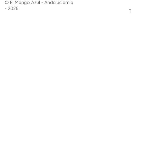
© El Mango Azul - Andaluciamia
- 2026