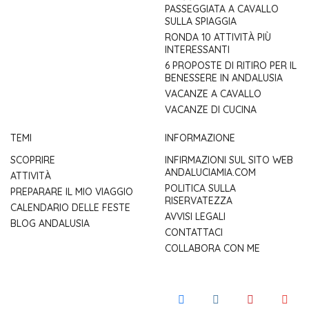
PASSEGGIATA A CAVALLO
SULLA SPIAGGIA
RONDA 10 ATTIVITÀ PIÙ
INTERESSANTI
6 PROPOSTE DI RITIRO PER IL
BENESSERE IN ANDALUSIA
VACANZE A CAVALLO
VACANZE DI CUCINA
TEMI
INFORMAZIONE
SCOPRIRE
INFIRMAZIONI SUL SITO WEB
ANDALUCIAMIA.COM
ATTIVITÀ
POLITICA SULLA
PREPARARE IL MIO VIAGGIO
RISERVATEZZA
CALENDARIO DELLE FESTE
AVVISI LEGALI
BLOG ANDALUSIA
CONTATTACI
COLLABORA CON ME