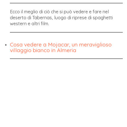
Ecco il meglio di ciò che si può vedere e fare nel
deserto di Tabernas, luogo di riprese di spaghetti
western e altri film.
Cosa vedere a Mojacar, un meraviglioso
villaggio bianco in Almeria