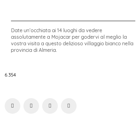
Date un’occhiata ai 14 luoghi da vedere
assolutamente a Mojacar per godervi al meglio la
vostra visita a questo delizioso villaggio bianco nella
provincia di Almeria.
6.354