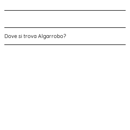
Dove si trova Algarrobo?