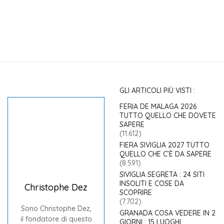
GLI ARTICOLI PIÙ VISTI :
FERIA DE MALAGA 2026
TUTTO QUELLO CHE DOVETE
SAPERE
(11.612)
FIERA SIVIGLIA 2027 TUTTO
QUELLO CHE C’È DA SAPERE
(8.591)
SIVIGLIA SEGRETA : 24 SITI
INSOLITI E COSE DA
Christophe Dez
SCOPRIRE
(7.702)
Sono Christophe Dez,
GRANADA COSA VEDERE IN 2
il fondatore di questo
GIORNI : 15 LUOGHI