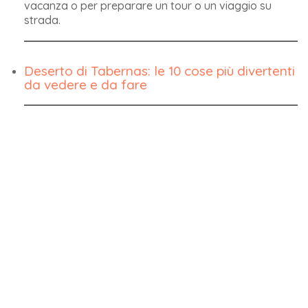
vacanza o per preparare un tour o un viaggio su
strada.
Deserto di Tabernas: le 10 cose più divertenti
da vedere e da fare