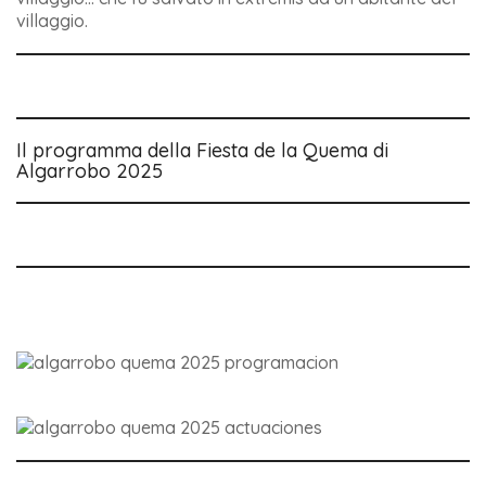
villaggio.
Il programma della Fiesta de la Quema di
Algarrobo 2025