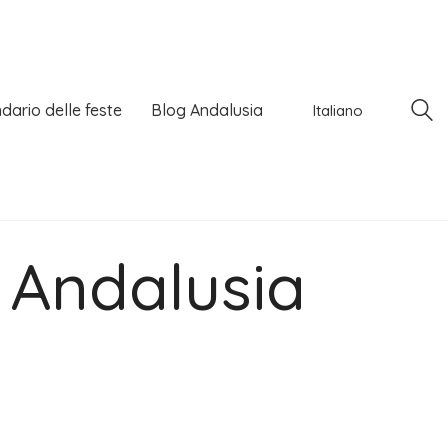
dario delle feste
Blog Andalusia
Italiano
, Andalusia