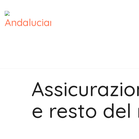
Assicurazio
e resto de