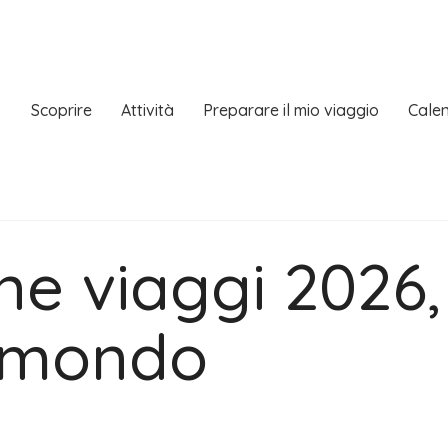
Scoprire
Attività
Preparare il mio viaggio
Calen
ne viaggi 2026
l mondo