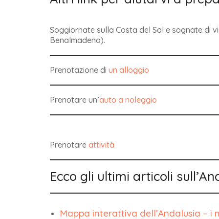
Soggiornate sulla Costa del Sol e sognate di vi
Benalmadena).
Prenotazione di
un alloggio
Prenotare un’
auto a noleggio
Prenotare
attività
Ecco gli ultimi articoli sull’A
Mappa interattiva dell’Andalusia – i mi