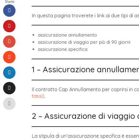
Shares
In questa pagina troverete i link ai due tipi di a
assicurazione annullamento
assicurazione di viaggio per più di 90 giorni
assicurazione specifica
1 – Assicurazione annullame
Il contratto Cap Annullamento per coprirsi in ca
tassi)
.
2 – Assicurazione di viaggio 
La stipula di un’assicurazione specifica è essen