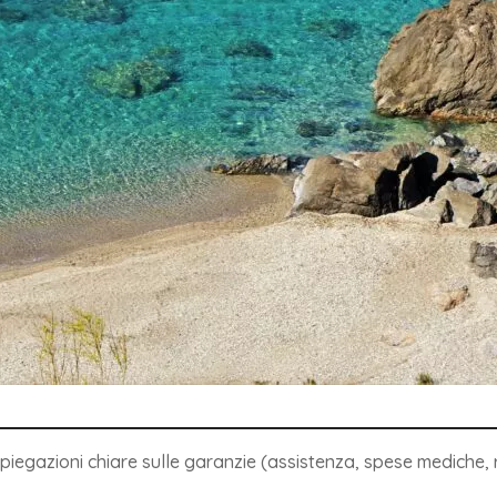
piegazioni chiare sulle garanzie (assistenza, spese mediche, rim