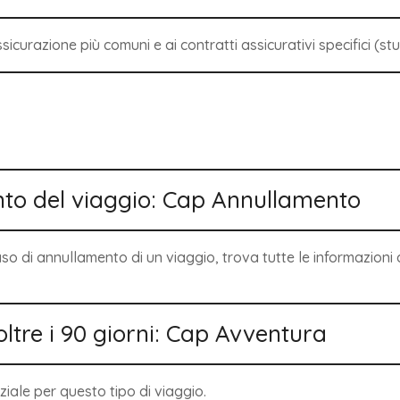
ssicurazione più comuni e ai contratti assicurativi specifici (stu
nto del viaggio: Cap Annullamento
so di annullamento di un viaggio, trova tutte le informazioni 
oltre i 90 giorni: Cap Avventura
ziale per questo tipo di viaggio.