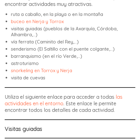
encontrar actividades muy atractivas.
ruta a caballo, en la playa o en la montaña
buceo en Nerja y Torrox
visitas guiadas (pueblos de la Axarquía, Córdoba,
Alhambra,…)
vía ferrata (Caminito del Rey,…)
senderismo (El Saltillo con el puente colgante,…)
barranquismo (en el río Verde,…)
astroturismo
snorkeling en Torrox y Nerja
visita de cuevas
Utiliza el siguiente enlace para acceder a todas
las
actividades en el entorno
. Este enlace le permite
encontrar todos los detalles de cada actividad.
Visitas guiadas