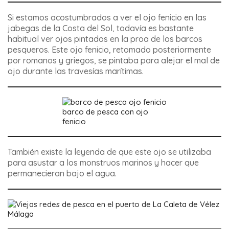
Si estamos acostumbrados a ver el ojo fenicio en las
jabegas de la Costa del Sol, todavía es bastante
habitual ver ojos pintados en la proa de los barcos
pesqueros. Este ojo fenicio, retomado posteriormente
por romanos y griegos, se pintaba para alejar el mal de
ojo durante las travesías marítimas.
barco de pesca con ojo
fenicio
También existe la leyenda de que este ojo se utilizaba
para asustar a los monstruos marinos y hacer que
permanecieran bajo el agua.