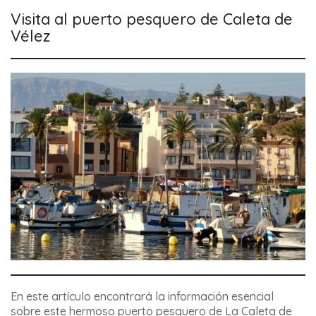
Visita al puerto pesquero de Caleta de
Vélez
En este artículo encontrará la información esencial
sobre este hermoso puerto pesquero de La Caleta de