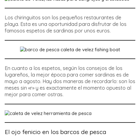
Los chiringuitos son los pequeños restaurantes de
playa. Esta es una oportunidad para disfrutar de los
famosos espetos de sardinas por unos euros.
En cuanto a los espetos, según los consejos de los
lugareños, la mejor época para comer sardinas es de
mayo a agosto. Hay dos maneras de recordarlo: son los
meses sin «r» y es exactamente el momento opuesto al
mejor para comer ostras.
El ojo fenicio en los barcos de pesca