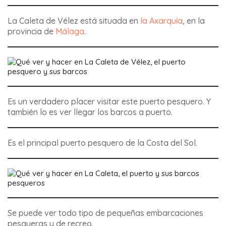
La Caleta de Vélez está situada en
la Axarquía
, en la
provincia de
Málaga
.
Es un verdadero placer visitar este puerto pesquero. Y
también lo es ver llegar los barcos a puerto.
Es el principal puerto pesquero de la Costa del Sol.
Se puede ver todo tipo de pequeñas embarcaciones
pesqueras y de recreo.