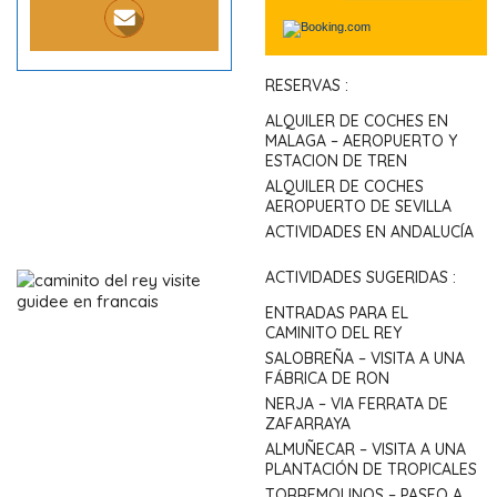
RESERVAS :
ALQUILER DE COCHES EN
MALAGA – AEROPUERTO Y
ESTACION DE TREN
ALQUILER DE COCHES
AEROPUERTO DE SEVILLA
ACTIVIDADES EN ANDALUCÍA
ACTIVIDADES SUGERIDAS :
ENTRADAS PARA EL
CAMINITO DEL REY
SALOBREÑA – VISITA A UNA
FÁBRICA DE RON
NERJA – VIA FERRATA DE
ZAFARRAYA
ALMUÑECAR – VISITA A UNA
PLANTACIÓN DE TROPICALES
TORREMOLINOS – PASEO A