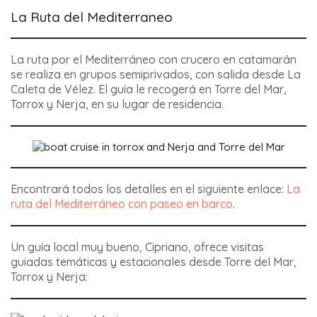
La Ruta del Mediterraneo
La ruta por el Mediterráneo con crucero en catamarán
se realiza en grupos semiprivados, con salida desde La
Caleta de Vélez. El guía le recogerá en Torre del Mar,
Torrox y Nerja, en su lugar de residencia.
Encontrará todos los detalles en el siguiente enlace:
La
ruta del Mediterráneo con paseo en barco
.
Un guía local muy bueno, Cipriano, ofrece visitas
guiadas temáticas y estacionales desde Torre del Mar,
Torrox y Nerja: