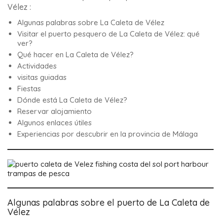
Vélez :
Algunas palabras sobre La Caleta de Vélez
Visitar el puerto pesquero de La Caleta de Vélez: qué
ver?
Qué hacer en La Caleta de Vélez?
Actividades
visitas guiadas
Fiestas
Dónde está La Caleta de Vélez?
Reservar alojamiento
Algunos enlaces útiles
Experiencias por descubrir en la provincia de Málaga
trampas de pesca
Algunas palabras sobre el puerto de La Caleta de
Vélez