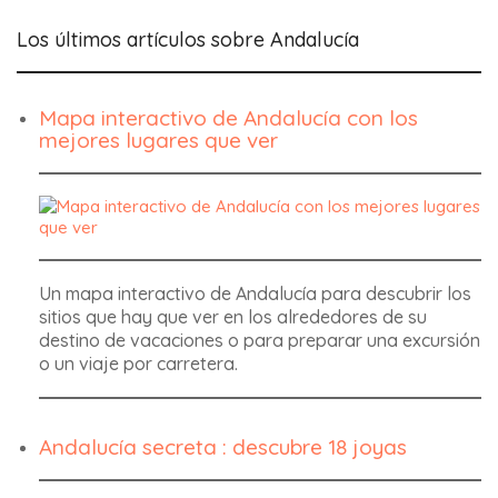
Los últimos artículos sobre Andalucía
Mapa interactivo de Andalucía con los
mejores lugares que ver
Un mapa interactivo de Andalucía para descubrir los
sitios que hay que ver en los alrededores de su
destino de vacaciones o para preparar una excursión
o un viaje por carretera.
Andalucía secreta : descubre 18 joyas