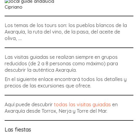
Cipriano
Los temas de los tours son: los pueblos blancos de la
Axarquía, la ruta del vino, de la pasa, del aceite de
oliva, ….
Las visitas guiadas se realizan siempre en grupos
reducidos (de 2 a 8 personas como máximo) para
descubrir la auténtica Axarquía.
En el siguiente enlace encontrará todos los detalles y
precios de las excursiones que ofrece.
Aquí puede descubrir
todas las visitas guiadas
en
Axarquía desde Torrox, Nerja y Torre del Mar.
Las fiestas