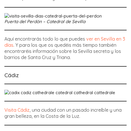
Puerta del Perdón – Catedral de Sevilla
Aquí encontrarás todo lo que puedes
ver en Sevilla en 3
días
. Y para los que os quedéis más tiempo también
encontraréis información sobre la Sevilla secreta y los
barrios de Santa Cruz y Triana.
Cádiz
Visita Cádiz
, una ciudad con un pasado increíble y una
gran belleza, en la Costa de la Luz.