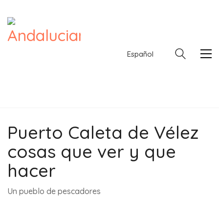
Español
Puerto Caleta de Vélez
Español
cosas que ver y que
hacer
Un pueblo de pescadores