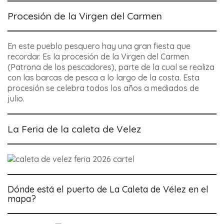
Procesión de la Virgen del Carmen
En este pueblo pesquero hay una gran fiesta que
recordar. Es la procesión de la Virgen del Carmen
(Patrona de los pescadores), parte de la cual se realiza
con las barcas de pesca a lo largo de la costa. Esta
procesión se celebra todos los años a mediados de
julio.
La Feria de la caleta de Velez
Dónde está el puerto de La Caleta de Vélez en el
mapa?