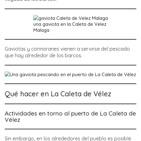
una gaviota en la Caleta de Velez
Malaga
Gaviotas y cormoranes vienen a servirse del pescado
que hay alrededor de los barcos.
Qué hacer en La Caleta de Vélez
Actividades en torno al puerto de La Caleta de
Vélez
Sin embargo, en los alrededores del pueblo es posible