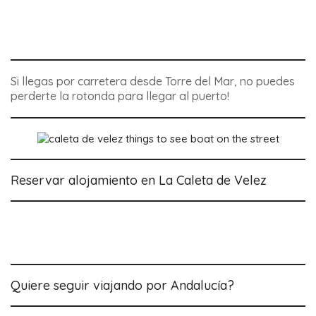
Si llegas por carretera desde Torre del Mar, no puedes
perderte la rotonda para llegar al puerto!
Reservar alojamiento en La Caleta de Velez
Quiere seguir viajando por Andalucía?