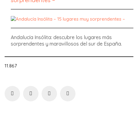
sorprendentes –
Andalucía Insólita: descubre los lugares más
sorprendentes y maravillosos del sur de España.
11.867