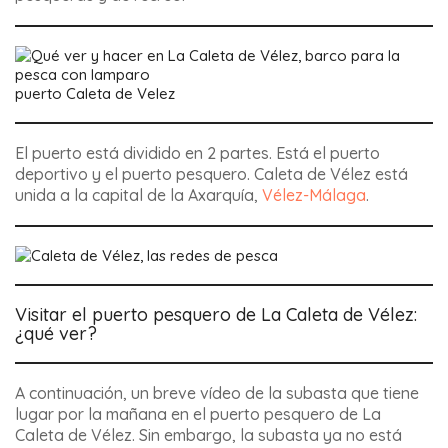
puerto Caleta de Velez
El puerto está dividido en 2 partes. Está
el puerto
deportivo
y
el puerto pesquero
. Caleta de Vélez está
unida a la capital de la Axarquía,
Vélez-Málaga
.
Visitar el puerto pesquero de La Caleta de Vélez:
¿qué ver?
A continuación, un breve vídeo de la subasta que tiene
lugar por la mañana en el puerto pesquero de La
Caleta de Vélez. Sin embargo, la subasta ya no está