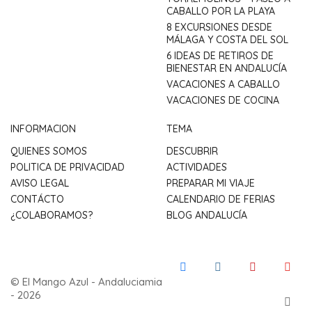
CABALLO POR LA PLAYA
8 EXCURSIONES DESDE
MÁLAGA Y COSTA DEL SOL
6 IDEAS DE RETIROS DE
BIENESTAR EN ANDALUCÍA
VACACIONES A CABALLO
VACACIONES DE COCINA
INFORMACION
TEMA
QUIENES SOMOS
DESCUBRIR
POLITICA DE PRIVACIDAD
ACTIVIDADES
AVISO LEGAL
PREPARAR MI VIAJE
CONTÁCTO
CALENDARIO DE FERIAS
¿COLABORAMOS?
BLOG ANDALUCÍA
© El Mango Azul - Andaluciamia
- 2026