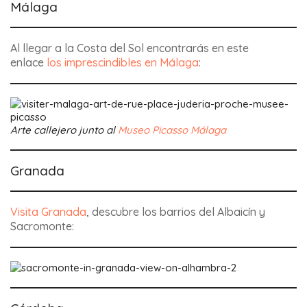
Málaga
Al llegar a la Costa del Sol encontrarás en este
enlace
los imprescindibles en Málaga
:
Arte callejero junto al
Museo Picasso Málaga
Granada
Visita Granada
, descubre los barrios del Albaicín y
Sacromonte: