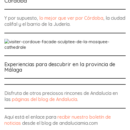
Córdoba
Y por supuesto,
lo mejor que ver por Córdoba
, la ciudad
califal y el barrio de la Judería.
Experiencias para descubrir en la provincia de
Málaga
Disfruta de otros preciosos rincones de Andalucía en
las
páginas del blog de Andalucía
.
Aquí está el enlace para
recibir nuestro boletín de
noticias
desde el blog de andaluciamia.com