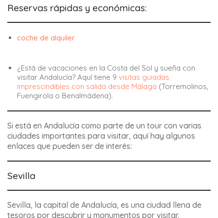
Reservas rápidas y económicas:
coche de alquiler
¿Está de vacaciones en la Costa del Sol y sueña con
visitar Andalucía? Aquí tiene 9
visitas guiadas
imprescindibles con salida desde Málaga
(Torremolinos,
Fuengirola o Benalmádena).
Si está en Andalucía como parte de un tour con varias
ciudades importantes para visitar, aquí hay algunos
enlaces que pueden ser de interés:
Sevilla
Sevilla, la capital de Andalucía, es una ciudad llena de
tesoros por descubrir y monumentos por visitar.