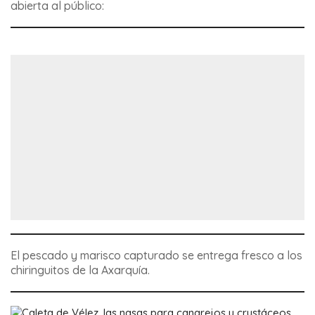
abierta al público:
El pescado y marisco capturado se entrega fresco a los
chiringuitos de la Axarquía.