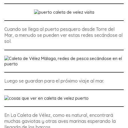
Cuando se llega al puerto pesquero desde Torre del
Mar, a menudo se pueden ver estas redes secándose al
sol.
Luego se guardan para el próximo viaje al mar.
En La Caleta de Vélez, como es natural, encontrará
muchas gaviotas y otras aves marinas esperando la
llegada de los barcos.