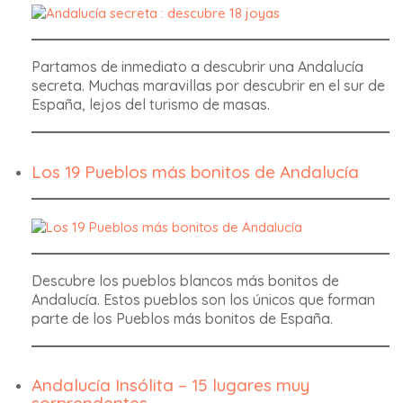
Partamos de inmediato a descubrir una Andalucía
secreta. Muchas maravillas por descubrir en el sur de
España, lejos del turismo de masas.
Los 19 Pueblos más bonitos de Andalucía
Descubre los pueblos blancos más bonitos de
Andalucía. Estos pueblos son los únicos que forman
parte de los Pueblos más bonitos de España.
Andalucía Insólita – 15 lugares muy