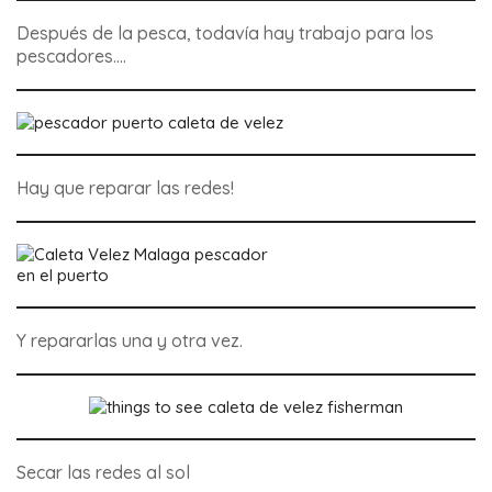
Después de la pesca, todavía hay trabajo para los
pescadores….
Hay que reparar las redes!
en el puerto
Y repararlas una y otra vez.
Secar las redes al sol