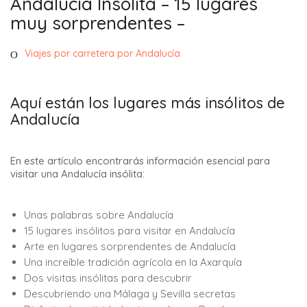
Andalucía Insólita – 15 lugares
muy sorprendentes –
Viajes por carretera por Andalucía
Aquí están los lugares más insólitos de
Andalucía
En este artículo encontrarás información esencial para
visitar una Andalucía insólita:
Unas palabras sobre Andalucía
15 lugares insólitos para visitar en Andalucía
Arte en lugares sorprendentes de Andalucía
Una increíble tradición agrícola en la Axarquía
Dos visitas insólitas para descubrir
Descubriendo una Málaga y Sevilla secretas