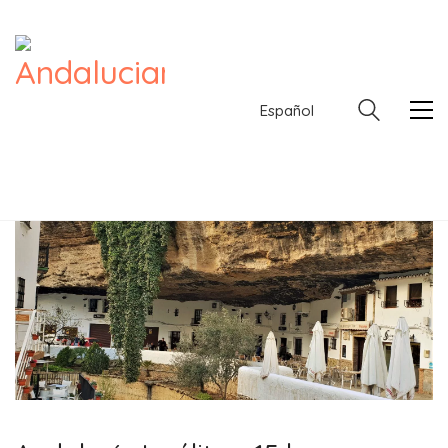
Español
Español