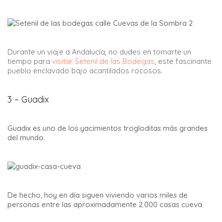
Durante un viaje a Andalucía, no dudes en tomarte un
tiempo para
visitar Setenil de las Bodegas
, este fascinante
pueblo enclavado bajo acantilados rocosos.
3 – Guadix
Guadix es uno de los yacimientos trogloditas más grandes
del mundo.
De hecho, hoy en día siguen viviendo varios miles de
personas entre las aproximadamente 2.000 casas cueva.