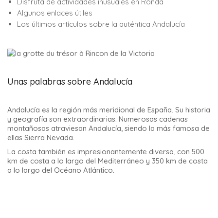
Disfruta de actividades inusuales en Ronda
Algunos enlaces útiles
Los últimos artículos sobre la auténtica Andalucía
Unas palabras sobre Andalucía
Andalucía es la región más meridional de España. Su historia
y geografía son extraordinarias. Numerosas cadenas
montañosas atraviesan Andalucía, siendo la más famosa de
ellas Sierra Nevada.
La costa también es impresionantemente diversa, con 500
km de costa a lo largo del Mediterráneo y 350 km de costa
a lo largo del Océano Atlántico.