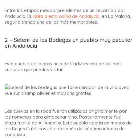
Entre las etapas más sorprendentes de un recorrido por
Andalucía, la
visita a esta salina de Andalucía
, en La Malahá,
seguirá siendo una de las más memorables.
2 – Setenil de las Bodegas un pueblo muy peculiar
en Andalucía
Este pueblo de la provincia de Cádiz es uno de los más
curiosos que puedes visitar.
Las cuevas en la roca fueron utilizadas originalmente por
los romanos para almacenar vino. Posteriormente fue
plaza fuerte de Al-Andalus. Este pueblo caería en manos de
los Reyes Católicos sólo después del séptimo intento de
conquista.