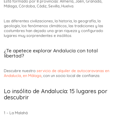
Está formado por 8 provincias: Almería, Jaén, Granada,
Málaga, Córdoba, Cádiz, Sevilla, Huelva.
Las diferentes civilizaciones, la historia, la geografía, la
geología, los fenómenos climáticos, las tradiciones y las
costumbres han dejado una gran riqueza y configurado
lugares muy sorprendentes e insólitos.
¿Te apetece explorar Andalucía con total
libertad?
Descubre nuestro
servicio de alquiler de autocaravanas en
Andalucía, en Málaga
, con un socio local de confianza.
Lo insólito de Andalucía: 15 lugares por
descubrir
1 – La Malahá