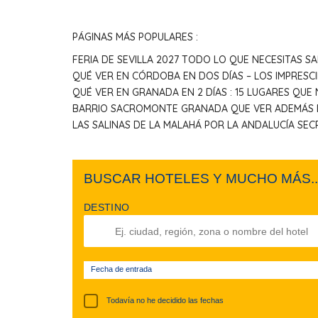
PÁGINAS MÁS POPULARES :
FERIA DE SEVILLA 2027 TODO LO QUE NECESITAS S
QUÉ VER EN CÓRDOBA EN DOS DÍAS – LOS IMPRESCI
QUÉ VER EN GRANADA EN 2 DÍAS : 15 LUGARES QUE
BARRIO SACROMONTE GRANADA QUE VER ADEMÁS D
LAS SALINAS DE LA MALAHÁ POR LA ANDALUCÍA SEC
BUSCAR HOTELES Y MUCHO MÁS..
DESTINO
Fecha de entrada
Todavía no he decidido las fechas