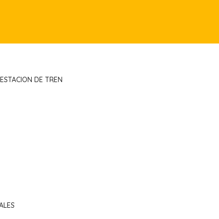
 ESTACION DE TREN
ALES