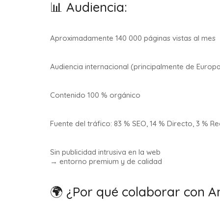
📊 Audiencia:
Aproximadamente 140 000 páginas vistas al mes
Audiencia internacional (principalmente de Europ
Contenido 100 % orgánico
Fuente del tráfico: 83 % SEO, 14 % Directo, 3 % Re
Sin publicidad intrusiva en la web
→ entorno premium y de calidad
🌍 ¿Por qué colaborar con 