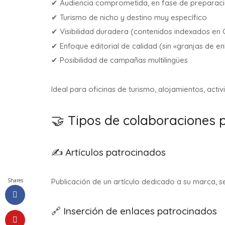
✔ Audiencia comprometida, en fase de preparaci
✔ Turismo de nicho y destino muy específico
✔ Visibilidad duradera (contenidos indexados en
✔ Enfoque editorial de calidad (sin «granjas de en
✔ Posibilidad de campañas multilingües
Ideal para oficinas de turismo, alojamientos, acti
🤝 Tipos de colaboraciones 
✍️ Artículos patrocinados
Shares
Publicación de un artículo dedicado a su marca, s
🔗 Inserción de enlaces patrocinados