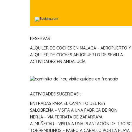
RESERVAS :
ALQUILER DE COCHES EN MALAGA – AEROPUERTO Y
ALQUILER DE COCHES AEROPUERTO DE SEVILLA
ACTIVIDADES EN ANDALUCÍA
ACTIVIDADES SUGERIDAS :
ENTRADAS PARA EL CAMINITO DEL REY
SALOBREÑA – VISITA A UNA FÁBRICA DE RON
NERJA – VIA FERRATA DE ZAFARRAYA
ALMUÑECAR – VISITA A UNA PLANTACIÓN DE TROPIC
TORREMOLINOS – PASEO A CABALLO POR LA PLAYA