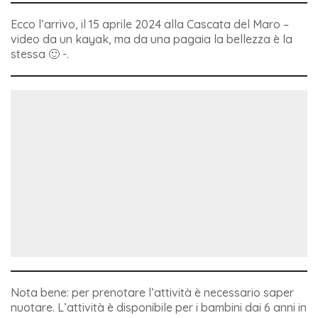
Ecco l’arrivo, il 15 aprile 2024 alla Cascata del Maro –
video da un kayak, ma da una pagaia la bellezza è la
stessa 🙂 -.
Nota bene: per prenotare l’attività è necessario saper
nuotare. L’attività è disponibile per i bambini dai 6 anni in