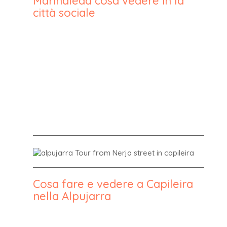
Marinaleda cosa vedere in la
città sociale
Cosa fare e vedere a Capileira
nella Alpujarra