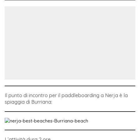
Il punto di incontro per il paddleboarding a Nerja è la
spiaggia di Burriana:
L’attività dura 2 ore.