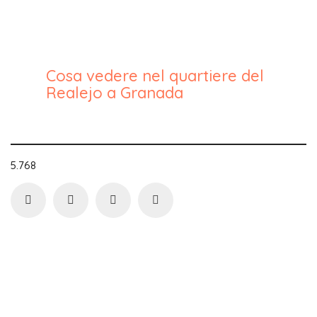
Cosa vedere nel quartiere del
Realejo a Granada
5.768