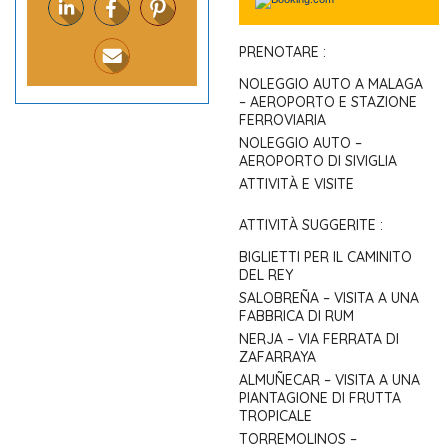
PRENOTARE :
NOLEGGIO AUTO A MALAGA
– AEROPORTO E STAZIONE
FERROVIARIA
NOLEGGIO AUTO –
AEROPORTO DI SIVIGLIA
ATTIVITÀ E VISITE
ATTIVITÀ SUGGERITE :
BIGLIETTI PER IL CAMINITO
DEL REY
SALOBREÑA – VISITA A UNA
FABBRICA DI RUM
NERJA – VIA FERRATA DI
ZAFARRAYA
ALMUÑECAR – VISITA A UNA
PIANTAGIONE DI FRUTTA
TROPICALE
TORREMOLINOS –