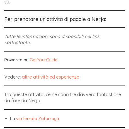
su.
Per prenotare un’attività di paddle a Nerja:
Tutte le informazioni sono disponibili nel link
sottostante.
Powered by
GetYourGuide
Vedere:
altre attività ed esperienze
Tra queste attività, ce ne sono tre davvero fantastiche
da fare da Nerja:
La
via ferrata Zafarraya