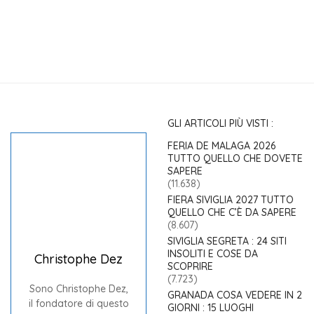
GLI ARTICOLI PIÙ VISTI :
FERIA DE MALAGA 2026
TUTTO QUELLO CHE DOVETE
SAPERE
(11.638)
FIERA SIVIGLIA 2027 TUTTO
QUELLO CHE C’È DA SAPERE
(8.607)
SIVIGLIA SEGRETA : 24 SITI
INSOLITI E COSE DA
Christophe Dez
SCOPRIRE
(7.723)
Sono Christophe Dez,
GRANADA COSA VEDERE IN 2
il fondatore di questo
GIORNI : 15 LUOGHI