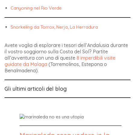
Canyoning nel Rio Verde
Snorkeling da Torrox, Nerja, La Herradura
Avete voglia di esplorare i tesori dell’Andalusia durante
il vostro soggiorno sulla Costa del Sol? Partite
all’avventura con una di queste
8 imperdibili visite
guidate da Malaga
(Torremolinos, Estepona o
Benalmadena).
Gli ultimi articoli del blog