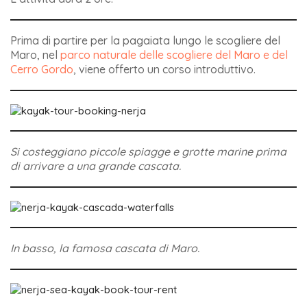
Prima di partire per la pagaiata lungo le scogliere del
Maro, nel
parco naturale delle scogliere del Maro e del
Cerro Gordo
, viene offerto un corso introduttivo.
Si costeggiano piccole spiagge e grotte marine prima
di arrivare a una grande cascata.
In basso, la famosa cascata di Maro.