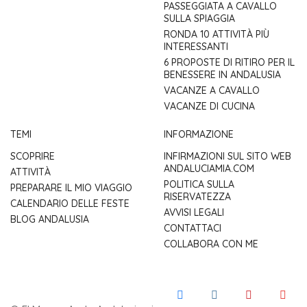
PASSEGGIATA A CAVALLO
SULLA SPIAGGIA
RONDA 10 ATTIVITÀ PIÙ
INTERESSANTI
6 PROPOSTE DI RITIRO PER IL
BENESSERE IN ANDALUSIA
VACANZE A CAVALLO
VACANZE DI CUCINA
TEMI
INFORMAZIONE
SCOPRIRE
INFIRMAZIONI SUL SITO WEB
ANDALUCIAMIA.COM
ATTIVITÀ
POLITICA SULLA
PREPARARE IL MIO VIAGGIO
RISERVATEZZA
CALENDARIO DELLE FESTE
AVVISI LEGALI
BLOG ANDALUSIA
CONTATTACI
COLLABORA CON ME