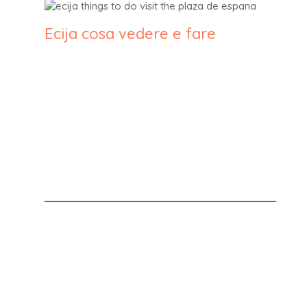
Ecija cosa vedere e fare