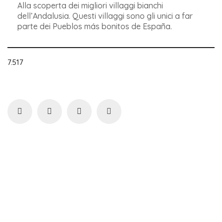
Alla scoperta dei migliori villaggi bianchi
dell’Andalusia. Questi villaggi sono gli unici a far
parte dei Pueblos más bonitos de España.
7.517