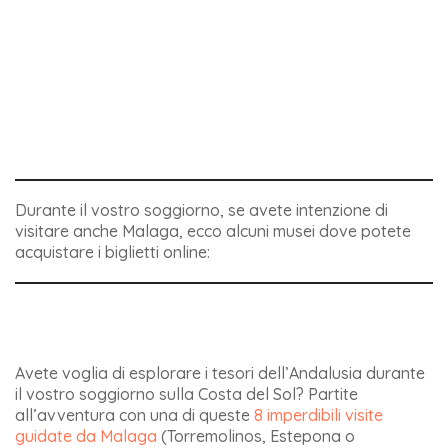
Durante il vostro soggiorno, se avete intenzione di
visitare anche Malaga, ecco alcuni musei dove potete
acquistare i biglietti online:
Avete voglia di esplorare i tesori dell’Andalusia durante
il vostro soggiorno sulla Costa del Sol? Partite
all’avventura con una di queste
8 imperdibili visite
guidate da Malaga
(Torremolinos, Estepona o