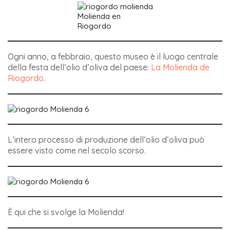
Molienda en
Riogordo
Ogni anno, a febbraio, questo museo è il luogo centrale
della festa dell’olio d’oliva del paese:
La Molienda de
Riogordo
.
L’intero processo di produzione dell’olio d’oliva può
essere visto come nel secolo scorso.
È qui che si svolge la Molienda!