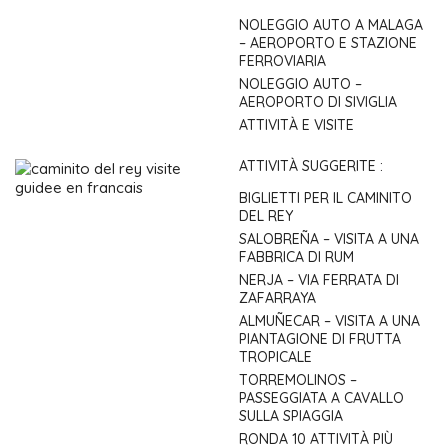
NOLEGGIO AUTO A MALAGA
– AEROPORTO E STAZIONE
FERROVIARIA
NOLEGGIO AUTO –
AEROPORTO DI SIVIGLIA
ATTIVITÀ E VISITE
ATTIVITÀ SUGGERITE :
BIGLIETTI PER IL CAMINITO
DEL REY
SALOBREÑA – VISITA A UNA
FABBRICA DI RUM
NERJA – VIA FERRATA DI
ZAFARRAYA
ALMUÑECAR – VISITA A UNA
PIANTAGIONE DI FRUTTA
TROPICALE
TORREMOLINOS –
PASSEGGIATA A CAVALLO
SULLA SPIAGGIA
RONDA 10 ATTIVITÀ PIÙ