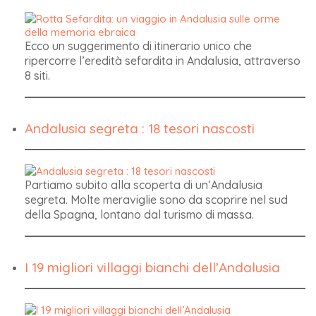
Ecco un suggerimento di itinerario unico che
ripercorre l’eredità sefardita in Andalusia, attraverso
8 siti.
Andalusia segreta : 18 tesori nascosti
Partiamo subito alla scoperta di un’Andalusia
segreta. Molte meraviglie sono da scoprire nel sud
della Spagna, lontano dal turismo di massa.
I 19 migliori villaggi bianchi dell’Andalusia