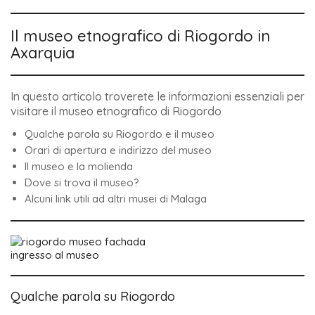
Il museo etnografico di Riogordo in
Axarquia
In questo articolo troverete le informazioni essenziali per
visitare il museo etnografico di Riogordo
Qualche parola su Riogordo e il museo
Orari di apertura e indirizzo del museo
Il museo e la molienda
Dove si trova il museo?
Alcuni link utili ad altri musei di Malaga
ingresso al museo
Qualche parola su Riogordo