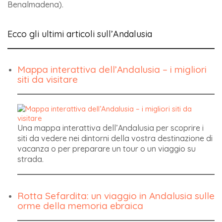
Benalmadena).
Ecco gli ultimi articoli sull’Andalusia
Mappa interattiva dell’Andalusia – i migliori
siti da visitare
Una mappa interattiva dell’Andalusia per scoprire i
siti da vedere nei dintorni della vostra destinazione di
vacanza o per preparare un tour o un viaggio su
strada.
Rotta Sefardita: un viaggio in Andalusia sulle
orme della memoria ebraica