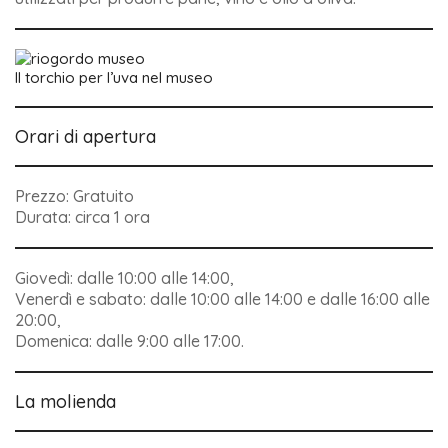
Il torchio per l’uva nel museo
Orari di apertura
Prezzo: Gratuito
Durata: circa 1 ora
Giovedì: dalle 10:00 alle 14:00,
Venerdì e sabato: dalle 10:00 alle 14:00 e dalle 16:00 alle
20:00,
Domenica: dalle 9:00 alle 17:00.
La molienda