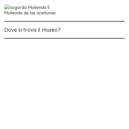
Molienda de las aceitunas
Dove si trova il museo?