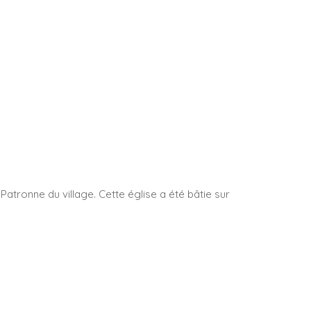
 Patronne du village. Cette église a été bâtie sur