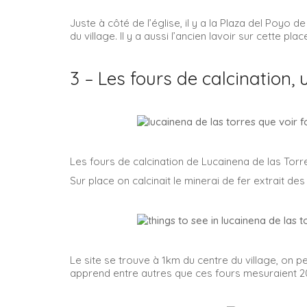
Juste à côté de l’église, il y a la Plaza del Poyo
du village. Il y a aussi l’ancien lavoir sur cette plac
3 – Les fours de calcination, 
Les fours de calcination de Lucainena de las Torre
Sur place on calcinait le minerai de fer extrait de
Le site se trouve à 1km du centre du village, on pe
apprend entre autres que ces fours mesuraient 20