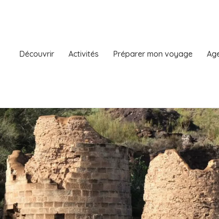
Découvrir
Activités
Préparer mon voyage
Age