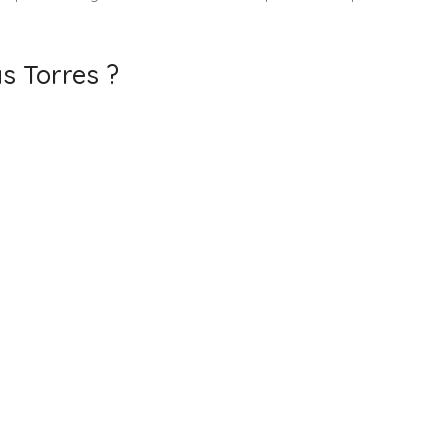
s Torres ?