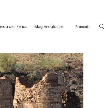
nda des Ferias
Blog Andalousie
Français