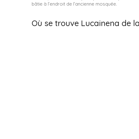
bâtie à l’endroit de l’ancienne mosquée.
Où se trouve Lucainena de la