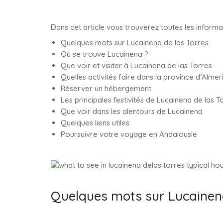
Dans cet article vous trouverez toutes les inform
Quelques mots sur Lucainena de las Torres
Où se trouve Lucainena ?
Que voir et visiter à Lucainena de las Torres
Quelles activités faire dans la province d’Almer
Réserver un hébergement
Les principales festivités de Lucainena de las T
Que voir dans les alentours de Lucainena
Quelques liens utiles
Poursuivre votre voyage en Andalousie
Quelques mots sur Lucainena