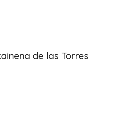
cainena de las Torres