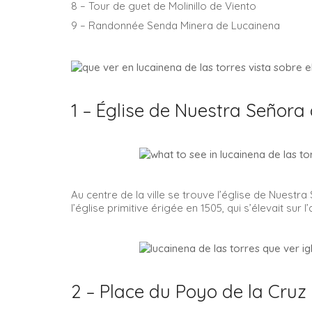
8 – Tour de guet de Molinillo de Viento
9 – Randonnée Senda Minera de Lucainena
1 – Église de Nuestra Señora
Au centre de la ville se trouve l’église de Nuestra
l’église primitive érigée en 1505, qui s’élevait sur
2 – Place du Poyo de la Cruz