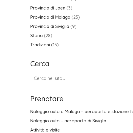
Provincia di Jaen
(3)
Provincia di Malaga
(23)
Provincia di Siviglia
(9)
Storia
(28)
Tradizioni
(15)
Cerca
Ricerca
per:
Prenotare
Noleggio auto a Malaga – aeroporto e stazione fe
Noleggio auto – aeroporto di Siviglia
Attività e visite