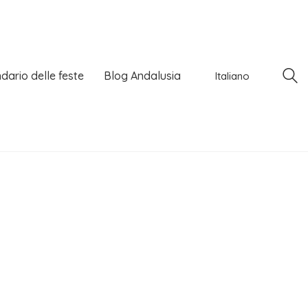
dario delle feste
Blog Andalusia
Italiano