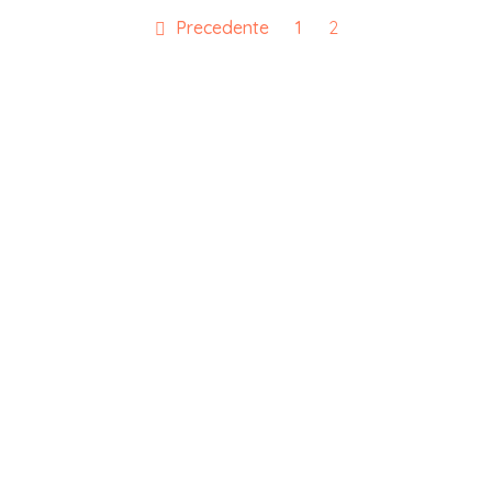
Precedente
1
2