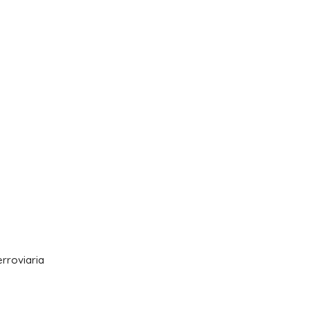
rroviaria