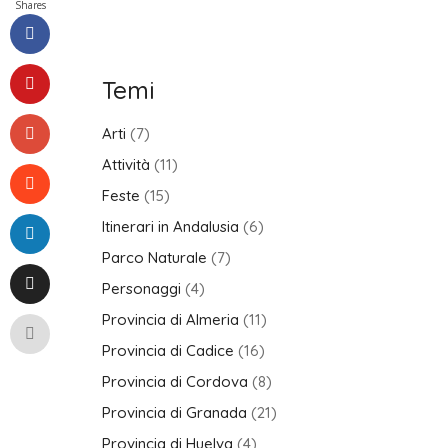
Shares
Temi
Arti
(7)
Attività
(11)
Feste
(15)
Itinerari in Andalusia
(6)
Parco Naturale
(7)
Personaggi
(4)
Provincia di Almeria
(11)
Provincia di Cadice
(16)
Provincia di Cordova
(8)
Provincia di Granada
(21)
Provincia di Huelva
(4)