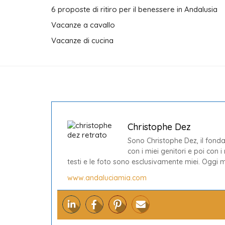
6 proposte di ritiro per il benessere in Andalusia
Vacanze a cavallo
Vacanze di cucina
Christophe Dez
Sono Christophe Dez, il fonda
con i miei genitori e poi con i
testi e le foto sono esclusivamente miei. Oggi mi
www.andaluciamia.com