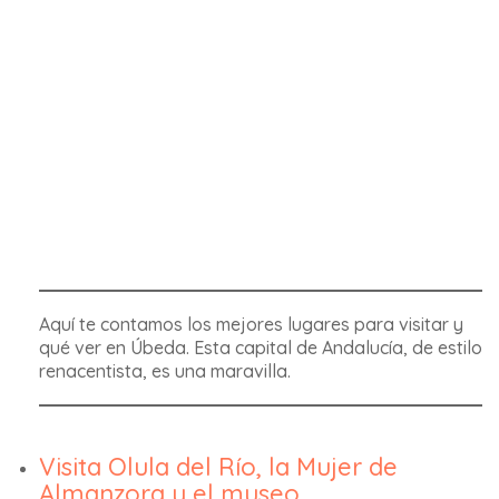
Aquí te contamos los mejores lugares para visitar y
qué ver en Úbeda. Esta capital de Andalucía, de estilo
renacentista, es una maravilla.
Visita Olula del Río, la Mujer de
Almanzora y el museo