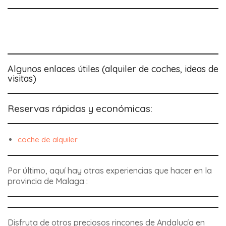
Algunos enlaces útiles (alquiler de coches, ideas de
visitas)
Reservas rápidas y económicas:
coche de alquiler
Por último, aquí hay otras experiencias que hacer en la
provincia de Malaga :
Disfruta de otros preciosos rincones de Andalucía en