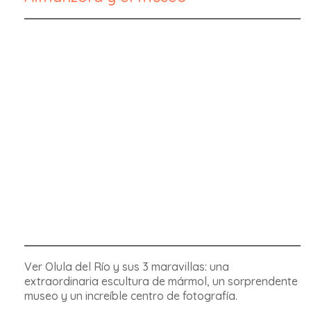
Ver Olula del Río y sus 3 maravillas: una
extraordinaria escultura de mármol, un sorprendente
museo y un increíble centro de fotografía.