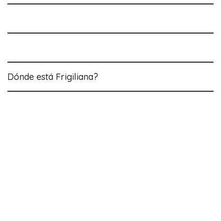
Dónde está Frigiliana?