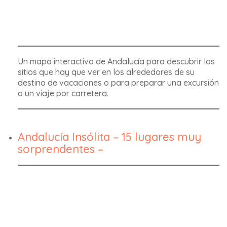
Un mapa interactivo de Andalucía para descubrir los
sitios que hay que ver en los alrededores de su
destino de vacaciones o para preparar una excursión
o un viaje por carretera.
Andalucía Insólita – 15 lugares muy
sorprendentes –