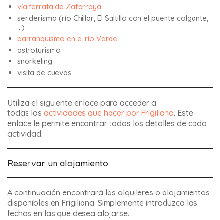
vía ferrata de Zafarraya
senderismo (río Chillar, El Saltillo con el puente colgante,
…)
barranquismo en el río Verde
astroturismo
snorkeling
visita de cuevas
Utiliza el siguiente enlace para acceder a
todas
las
actividades que hacer por Frigiliana
. Este
enlace le permite encontrar todos los detalles de cada
actividad.
Reservar un alojamiento
A continuación encontrará los alquileres o alojamientos
disponibles en Frigiliana. Simplemente introduzca las
fechas en las que desea alojarse.