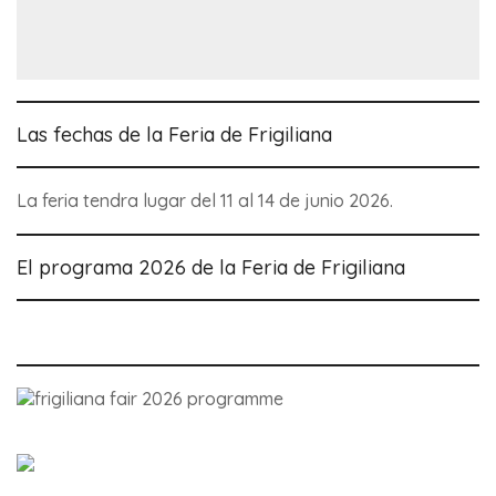
Las fechas de la Feria de Frigiliana
La feria tendra lugar del 11 al 14 de junio 2026.
El programa 2026 de la Feria de Frigiliana