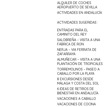
ALQUILER DE COCHES
AEROPUERTO DE SEVILLA
ACTIVIDADES EN ANDALUCÍA
ACTIVIDADES SUGERIDAS :
ENTRADAS PARA EL
CAMINITO DEL REY
SALOBREÑA – VISITA A UNA
FÁBRICA DE RON
NERJA – VIA FERRATA DE
ZAFARRAYA
ALMUÑECAR – VISITA A UNA
PLANTACIÓN DE TROPICALES
TORREMOLINOS – PASEO A
CABALLO POR LA PLAYA
8 EXCURSIONES DESDE
MÁLAGA Y COSTA DEL SOL
6 IDEAS DE RETIROS DE
BIENESTAR EN ANDALUCÍA
VACACIONES A CABALLO
VACACIONES DE COCINA