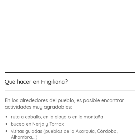
Qué hacer en Frigiliana?
En los alrededores del pueblo, es posible encontrar
actividades muy agradables:
ruta a caballo, en la playa o en la montaña
buceo en Nerja y Torrox
visitas guiadas (pueblos de la Axarquía, Córdoba,
Alhambra,…)