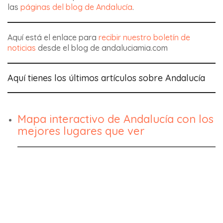
las
páginas del blog de Andalucía
.
Aquí está el enlace para
recibir nuestro boletín de
noticias
desde el blog de andaluciamia.com
Aquí tienes los últimos artículos sobre Andalucía
Mapa interactivo de Andalucía con los
mejores lugares que ver