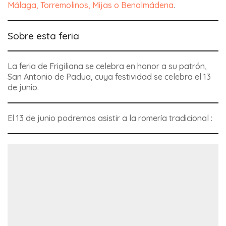
Málaga, Torremolinos, Mijas o Benalmádena
.
Sobre esta feria
La feria de Frigiliana se celebra en honor a su patrón,
San Antonio de Padua, cuya festividad se celebra el 13
de junio.
El 13 de junio podremos asistir a la romería tradicional :