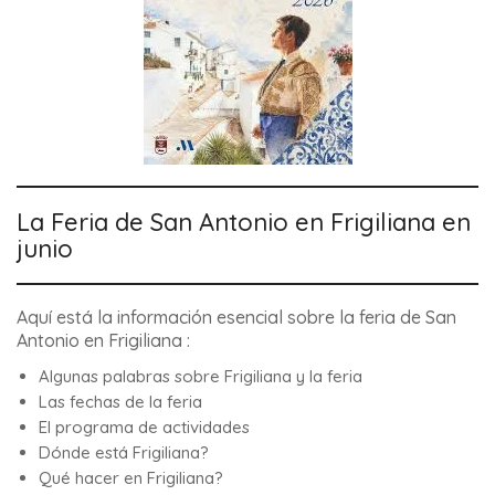
La Feria de San Antonio en Frigiliana en
junio
Aquí está la información esencial sobre la feria de San
Antonio en Frigiliana :
Algunas palabras sobre Frigiliana y la feria
Las fechas de la feria
El programa de actividades
Dónde está Frigiliana?
Qué hacer en Frigiliana?