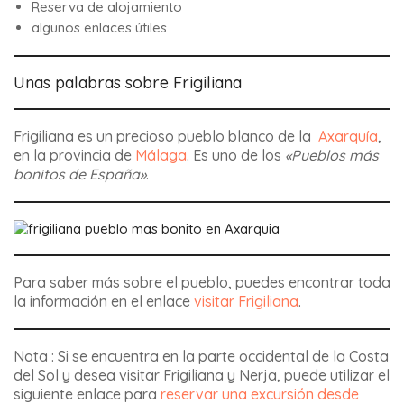
Reserva de alojamiento
algunos enlaces útiles
Unas palabras sobre Frigiliana
Frigiliana es un precioso pueblo blanco de la
Axarquía
,
en la provincia de
Málaga
.
Es uno de los
«Pueblos más
bonitos de España»
.
Para saber más sobre el pueblo, puedes encontrar toda
la información en el enlace
visitar Frigiliana
.
Nota :
Si se encuentra en la parte occidental de la Costa
del Sol y desea visitar Frigiliana y Nerja, puede utilizar el
siguiente enlace para
reservar una excursión desde