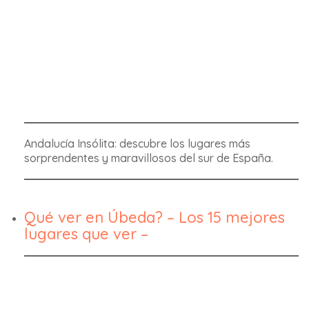
Andalucía Insólita: descubre los lugares más
sorprendentes y maravillosos del sur de España.
Qué ver en Úbeda? – Los 15 mejores
lugares que ver –