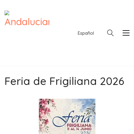
Español
Feria de Frigiliana 2026
Español