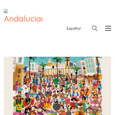
Español
Español