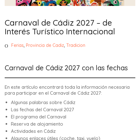
Carnaval de Cádiz 2027 – de
Interés Turístico Internacional
Ferias
,
Provincia de Cadiz
,
Tradicion
Carnaval de Cádiz 2027 con las fechas
En este artículo encontrará toda la información necesaria
para participar en el Carnaval de Cádiz 2027:
Algunas palabras sobre Cádiz
Las fechas del Carnaval 2027
El programa del Carnaval
Reserva de alojamiento
Actividades en Cádiz
Algunos enlaces útiles (coche, taxi, vuelo)