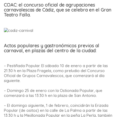
COAC: el concurso oficial de agrupaciones
carnavalescas de Cádiz, que se celebra en el Gran
Teatro Falla.
Actos populares y gastronómicos previos al
carnaval, en plazas del centro de la ciudad:
– Pestiñada Popular. El sábado 10 de enero a partir de las
21:30 h en la Plaza Fragela, como preludio del Concurso
Oficial de Grupos Carnavalescos, que comenzará al día
siguiente.
– Domingo 25 de enero con la Ostionada Popular, que
comenzará a las 13:30 h en la plaza de San Antonio.
– El domingo siguiente, 1 de febrero, coincidirán la Erizada
Popular (de ositos) en la calle de La Palma a partir de las
13:30 h y la Mejillonada Popular en la peña La Perla, también