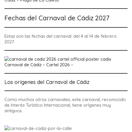
Fechas del Carnaval de Cádiz 2027
Estas son las
fechas del carnaval: del 4 al 14 de febrero
2027
.
Carnaval de Cádiz – Cartel 2026 –
Los orígenes del Carnaval de Cádiz
Como muchos otros carnavales, este carnaval, reconocido
de Interés Turístico Internacional, tiene orígenes muy
antiguos.