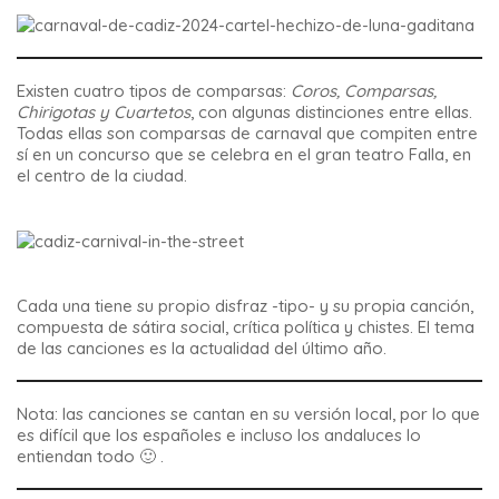
Existen
cuatro tipos de comparsas
:
Coros, Comparsas,
Chirigotas y Cuartetos
, con algunas distinciones entre ellas.
Todas ellas son comparsas de carnaval que compiten entre
sí en un concurso que se celebra en el
gran teatro Falla
, en
el centro de la ciudad.
Cada una tiene su propio disfraz -tipo- y su propia canción,
compuesta de sátira social, crítica política y chistes. El tema
de las canciones es la actualidad del último año.
Nota: las canciones se cantan en su versión local, por lo que
es difícil que los españoles e incluso los andaluces lo
entiendan todo 🙂 .