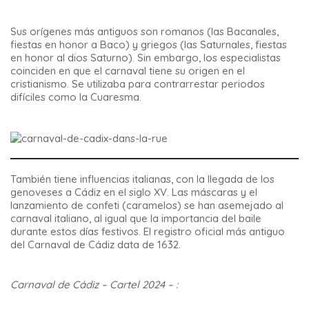
Sus orígenes más antiguos son romanos (las Bacanales,
fiestas en honor a Baco) y griegos (las Saturnales, fiestas
en honor al dios Saturno). Sin embargo, los especialistas
coinciden en que el carnaval tiene su origen en el
cristianismo. Se utilizaba para contrarrestar periodos
difíciles como la Cuaresma.
También tiene influencias italianas, con la llegada de los
genoveses a Cádiz en el siglo XV. Las máscaras y el
lanzamiento de confeti (caramelos) se han asemejado al
carnaval italiano, al igual que la importancia del baile
durante estos días festivos. El registro oficial más antiguo
del Carnaval de Cádiz data de 1632.
Carnaval de Cádiz – Cartel 2024 – :