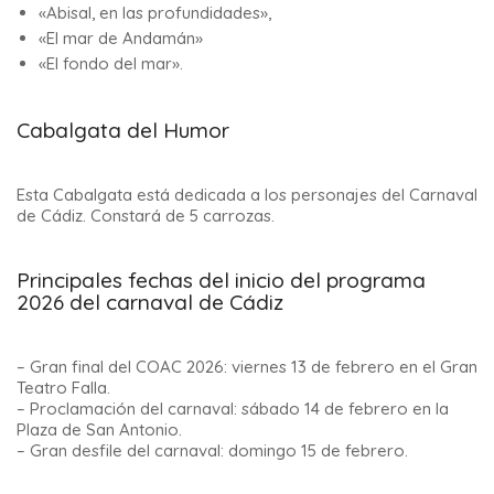
«Abisal, en las profundidades»,
«El mar de Andamán»
«El fondo del mar».
Cabalgata del Humor
Esta Cabalgata está dedicada a los personajes del Carnaval
de Cádiz. Constará de 5 carrozas.
Principales fechas del inicio del programa
2026 del carnaval de Cádiz
– Gran final del COAC 2026: viernes 13 de febrero en el Gran
Teatro Falla.
– Proclamación del carnaval: sábado 14 de febrero en la
Plaza de San Antonio.
– Gran desfile del carnaval: domingo 15 de febrero.