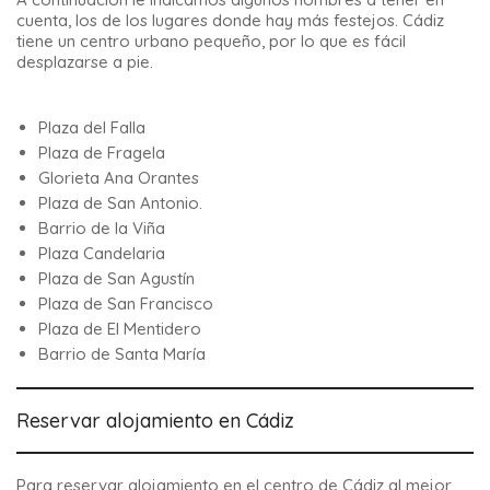
cuenta, los de los lugares donde hay más festejos. Cádiz
tiene un centro urbano pequeño, por lo que es fácil
desplazarse a pie.
Plaza del Falla
Plaza de Fragela
Glorieta Ana Orantes
Plaza de San Antonio.
Barrio de la Viña
Plaza Candelaria
Plaza de San Agustín
Plaza de San Francisco
Plaza de El Mentidero
Barrio de Santa María
Reservar alojamiento en Cádiz
Para reservar alojamiento en el centro de Cádiz al mejor