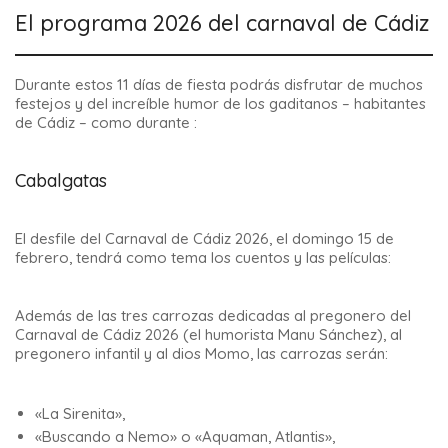
El programa 2026 del carnaval de Cádiz
Durante estos 11 días de fiesta podrás disfrutar de muchos
festejos y del increíble humor de los gaditanos – habitantes
de Cádiz – como durante :
Cabalgatas
El desfile del Carnaval de Cádiz 2026, el domingo 15 de
febrero, tendrá como tema los cuentos y las películas:
Además de las tres carrozas dedicadas al pregonero del
Carnaval de Cádiz 2026 (el humorista Manu Sánchez), al
pregonero infantil y al dios Momo, las carrozas serán:
«La Sirenita»,
«Buscando a Nemo» o «Aquaman, Atlantis»,