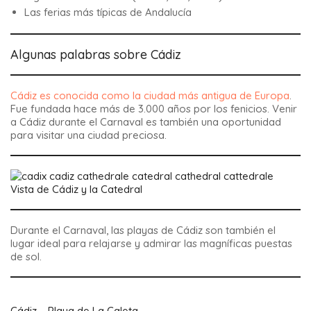
Las ferias más típicas de Andalucía
Algunas palabras sobre Cádiz
Cádiz es conocida como la ciudad más antigua de Europa
.
Fue fundada hace más de 3.000 años por los fenicios. Venir
a Cádiz durante el Carnaval es también una oportunidad
para visitar una ciudad preciosa.
Vista de Cádiz y la Catedral
Durante el Carnaval, las playas de Cádiz son también el
lugar ideal para relajarse y admirar las magníficas puestas
de sol.
Cádiz – Playa de La Caleta