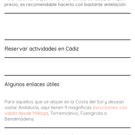
precio, es recomendable hacerlo con bastante antelación.
Reservar actividades en Cádiz
Algunos enlaces útiles
Para aquellos que se alojan en la Costa del Sol y desean
visitar Andalucía, aquí tienen 9 magníficas
excursiones con
salida desde Málaga
, Torremolinos, Fuengirola o
Benalmádena.