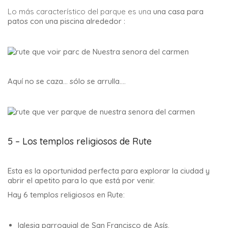
Lo más característico del parque es una
una casa para
patos con una piscina alrededor
:
Aquí no se caza… sólo se arrulla….
5 – Los templos religiosos de Rute
Esta es la oportunidad perfecta para explorar la ciudad y
abrir el apetito para lo que está por venir.
Hay 6 templos religiosos en Rute:
Iglesia parroquial de San Francisco de Asís.