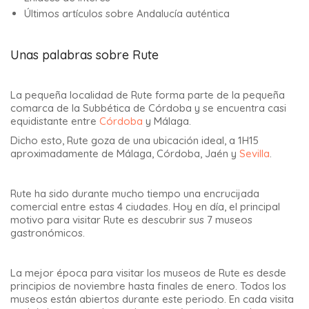
Últimos artículos sobre Andalucía auténtica
Unas palabras sobre Rute
La pequeña localidad de Rute forma parte de la pequeña
comarca de la Subbética de Córdoba y se encuentra casi
equidistante entre
Córdoba
y Málaga.
Dicho esto, Rute goza de una ubicación ideal, a 1H15
aproximadamente de Málaga, Córdoba, Jaén y
Sevilla
.
Rute ha sido durante mucho tiempo una encrucijada
comercial entre estas 4 ciudades. Hoy en día, el principal
motivo para visitar Rute es descubrir sus 7 museos
gastronómicos.
La mejor época para visitar los museos de Rute es desde
principios de noviembre hasta finales de enero. Todos los
museos están abiertos durante este periodo. En cada visita