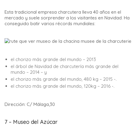
Esta tradicional empresa charcutera lleva 40 años en el
mercado y suele sorprender a los visitantes en Navidad. Ha
conseguido batir varios récords mundiales:
el chorizo más grande del mundo – 2013
el árbol de Navidad de charcutería más grande del
mundo – 2014 – y
el chorizo más grande del mundo, 480 kg – 2015 -.
el chorizo más grande del mundo, 120kg – 2016 -.
Dirección: C/ Málaga,30
7 – Museo del Azúcar