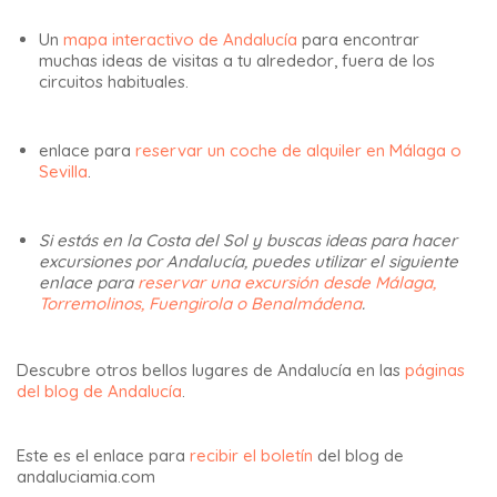
Un
mapa interactivo de Andalucía
para encontrar
muchas ideas de visitas a tu alrededor, fuera de los
circuitos habituales.
enlace para
reservar un coche de alquiler en Málaga o
Sevilla
.
Si estás en la Costa del Sol y buscas ideas para hacer
excursiones por Andalucía, puedes utilizar el siguiente
enlace para
reservar una excursión desde Málaga,
Torremolinos, Fuengirola o Benalmádena
.
Descubre otros bellos lugares de Andalucía en las
páginas
del blog de Andalucía
.
Este es el enlace para
recibir el boletín
del blog de
andaluciamia.com