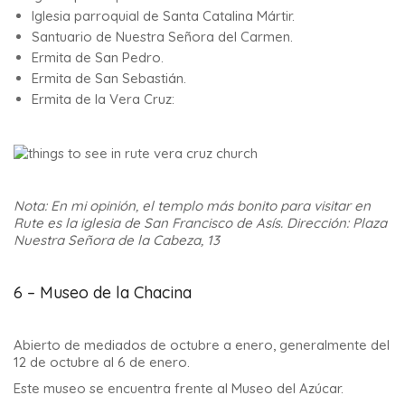
Iglesia parroquial de Santa Catalina Mártir.
Santuario de Nuestra Señora del Carmen.
Ermita de San Pedro.
Ermita de San Sebastián.
Ermita de la Vera Cruz:
Nota: En mi opinión, el templo más bonito para visitar en
Rute es la iglesia de San Francisco de Asís. Dirección: Plaza
Nuestra Señora de la Cabeza, 13
6 – Museo de la Chacina
Abierto de mediados de octubre a enero, generalmente del
12 de octubre al 6 de enero.
Este museo se encuentra frente al Museo del Azúcar.