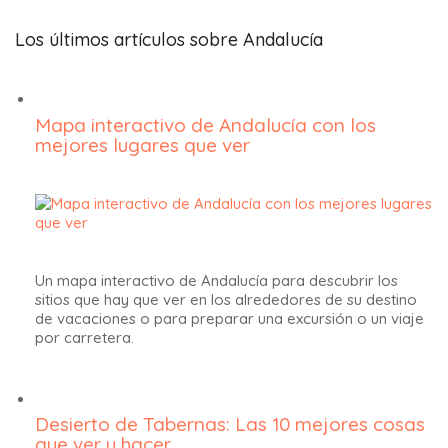
Los últimos artículos sobre Andalucía
Mapa interactivo de Andalucía con los
mejores lugares que ver
Un mapa interactivo de Andalucía para descubrir los
sitios que hay que ver en los alrededores de su destino
de vacaciones o para preparar una excursión o un viaje
por carretera.
Desierto de Tabernas: Las 10 mejores cosas
que ver y hacer