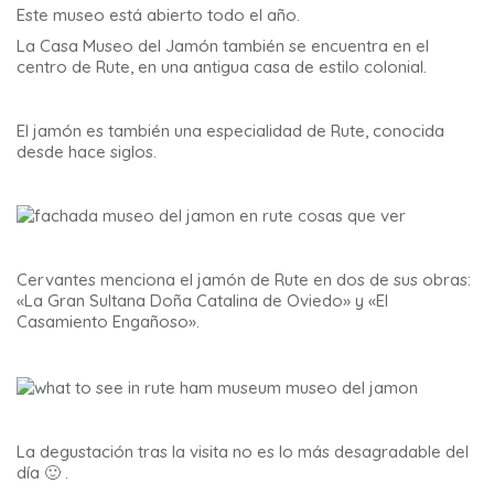
Este museo está abierto todo el año.
La Casa Museo del Jamón también se encuentra en el
centro de Rute, en una antigua casa de estilo colonial.
El jamón es también una especialidad de Rute, conocida
desde hace siglos.
Cervantes menciona el jamón de Rute en dos de sus obras:
«La Gran Sultana Doña Catalina de Oviedo» y «El
Casamiento Engañoso».
La degustación tras la visita no es lo más desagradable del
día 🙂 .