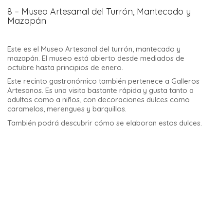
8 – Museo Artesanal del Turrón, Mantecado y
Mazapán
Este es el Museo Artesanal del turrón, mantecado y
mazapán. El museo está abierto desde mediados de
octubre hasta principios de enero.
Este recinto gastronómico también pertenece a Galleros
Artesanos. Es una visita bastante rápida y gusta tanto a
adultos como a niños, con decoraciones dulces como
caramelos, merengues y barquillos.
También podrá descubrir cómo se elaboran estos dulces.