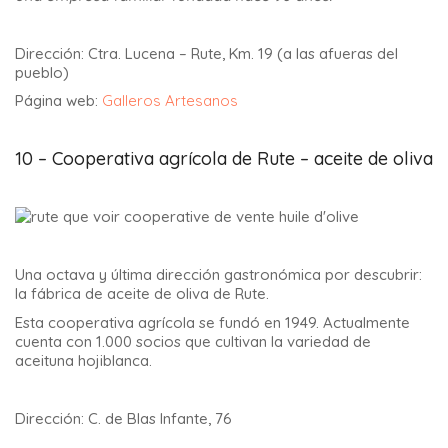
Dirección: Ctra. Lucena – Rute, Km. 19 (a las afueras del
pueblo)
Página web:
Galleros Artesanos
10 – Cooperativa agrícola de Rute – aceite de oliva
Una octava y última dirección gastronómica por descubrir:
la fábrica de aceite de oliva de Rute.
Esta cooperativa agrícola se fundó en 1949. Actualmente
cuenta con 1.000 socios que cultivan la variedad de
aceituna hojiblanca.
Dirección: C. de Blas Infante, 76