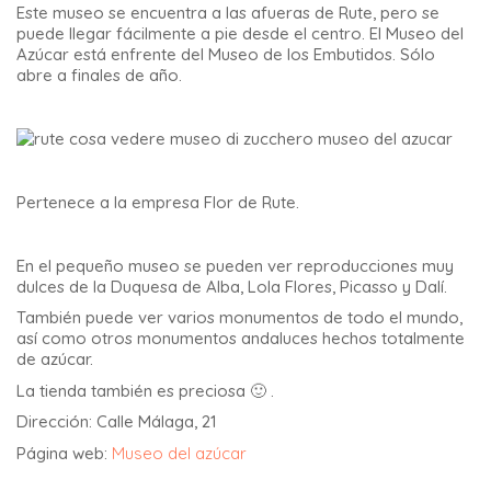
Este museo se encuentra a las afueras de Rute, pero se
puede llegar fácilmente a pie desde el centro. El Museo del
Azúcar está enfrente del Museo de los Embutidos. Sólo
abre a finales de año.
Pertenece a la empresa Flor de Rute.
En el pequeño museo se pueden ver reproducciones muy
dulces de la Duquesa de Alba, Lola Flores, Picasso y Dalí.
También puede ver varios monumentos de todo el mundo,
así como otros monumentos andaluces hechos totalmente
de azúcar.
La tienda también es preciosa 🙂 .
Dirección: Calle Málaga, 21
Página web:
Museo del azúcar