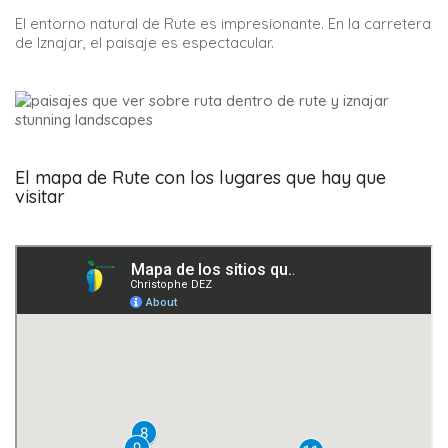
El entorno natural de Rute es impresionante. En la carretera
de Iznajar, el paisaje es espectacular.
El mapa de Rute con los lugares que hay que
visitar