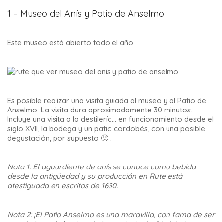
1 – Museo del Anís y Patio de Anselmo
Este museo está abierto todo el año.
Es posible realizar una visita guiada al museo y al Patio de
Anselmo. La visita dura aproximadamente 30 minutos.
Incluye una visita a la destilería… en funcionamiento desde el
siglo XVII, la bodega y un patio cordobés, con una posible
degustación, por supuesto 🙂 .
Nota 1: El aguardiente de anís se conoce como bebida
desde la antigüedad y su producción en Rute está
atestiguada en escritos de 1630.
Nota 2: ¡El Patio Anselmo es una maravilla, con fama de ser