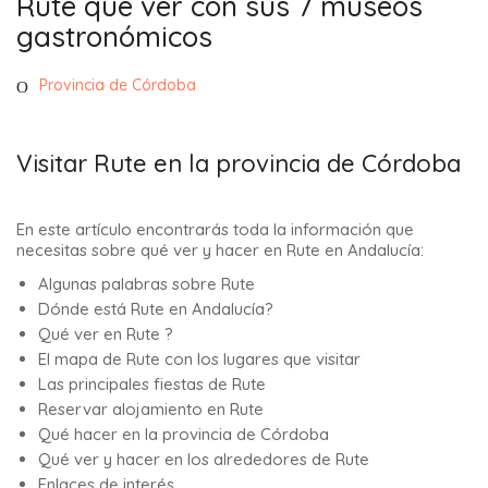
Rute que ver con sus 7 museos
gastronómicos
Provincia de Córdoba
Visitar Rute en la provincia de Córdoba
En este artículo encontrarás toda la información que
necesitas sobre qué ver y hacer en Rute en Andalucía:
Algunas palabras sobre Rute
Dónde está Rute en Andalucía?
Qué ver en Rute ?
El mapa de Rute con los lugares que visitar
Las principales fiestas de Rute
Reservar alojamiento en Rute
Qué hacer en la provincia de Córdoba
Qué ver y hacer en los alrededores de Rute
Enlaces de interés