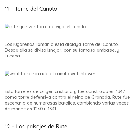
11 – Torre del Canuto
Los lugareños llaman a esta atalaya Torre del Canuto.
Desde ella se divisa Iznajar, con su famoso embalse, y
Lucena.
Esta torre es de origen cristiano y fue construida en 1347
como torre defensiva contra el reino de Granada. Rute fue
escenario de numerosas batallas, cambiando varias veces
de manos en 1240 y 1341.
12 – Los paisajes de Rute