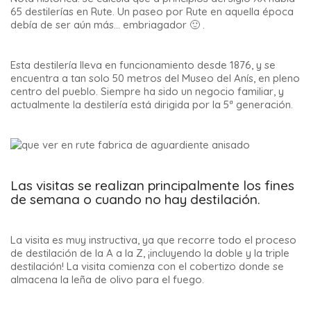
65 destilerías en Rute. Un paseo por Rute en aquella época
debía de ser aún más… embriagador 🙂 .
Esta destilería lleva en funcionamiento desde 1876, y se
encuentra a tan solo 50 metros del Museo del Anís, en pleno
centro del pueblo. Siempre ha sido un negocio familiar, y
actualmente la destilería está dirigida por la 5ª generación.
Las visitas se realizan principalmente los fines
de semana o cuando no hay destilación.
La visita es muy instructiva, ya que recorre todo el proceso
de destilación de la A a la Z, ¡incluyendo la doble y la triple
destilación! La visita comienza con el cobertizo donde se
almacena la leña de olivo para el fuego.