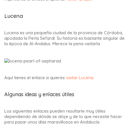
Lucena
Lucena es una pequeña ciudad de la provincia de Córdoba,
apodada la Perla Sefardí. Su historia es bastante singular de
la época de Al-Andalus. Merece la pena visitarla.
Aquí tienes el enlace si quieres
visitar Lucena
.
Algunas ideas y enlaces útiles
Los siguientes enlaces pueden resultarle muy útiles
dependiendo de dónde se aloje y de lo que necesite hacer
para pasar unos días maravillosos en Andalucía.