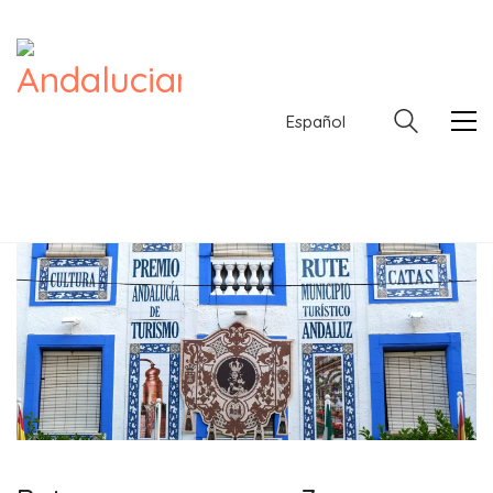
Español
Español