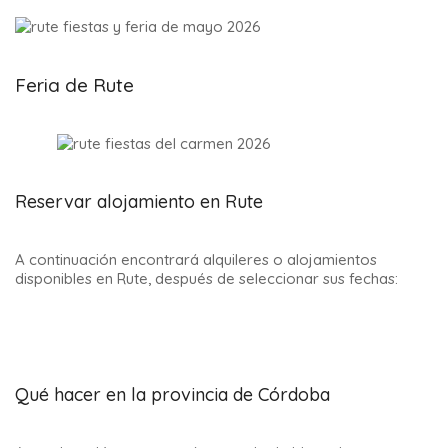
Feria de Rute
Reservar alojamiento en Rute
A continuación encontrará alquileres o alojamientos
disponibles en Rute, después de seleccionar sus fechas:
Qué hacer en la provincia de Córdoba