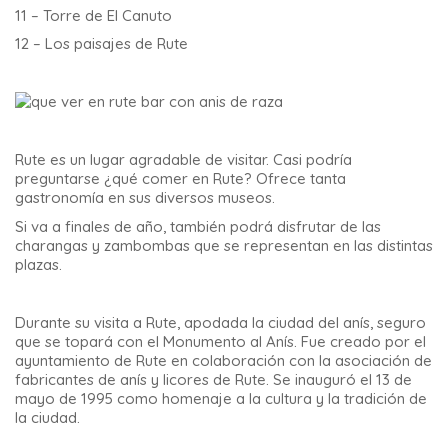
11 – Torre de El Canuto
12 – Los paisajes de Rute
Rute es un lugar agradable de visitar
. Casi podría
preguntarse ¿qué comer en Rute? Ofrece tanta
gastronomía en sus diversos museos.
Si va a finales de año, también podrá disfrutar de las
charangas y zambombas que se representan en las distintas
plazas.
Durante su visita a Rute, apodada la ciudad del anís, seguro
que se topará con el Monumento al Anís. Fue creado por el
ayuntamiento de Rute en colaboración con la asociación de
fabricantes de anís y licores de Rute. Se inauguró el 13 de
mayo de 1995 como homenaje a la cultura y la tradición de
la ciudad.