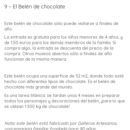
9 – El Belén de chocolate
Este belén de chocolate sólo puede visitarse a finales de
año.
La entrada es gratuita para los niños menores de 4 años, y
de 1,50 euros para los demás miembros de la familia. Si
compra algo, la entrada se descuenta del precio de la
compra. Otros museos abiertos sólo a finales de año
funcionan de la misma manera.
Este belén ocupa una superficie de 52 m2, donde todo está
hecho con diferentes tipos de chocolate. Es el belén de
chocolate más grande del mundo.
Es una tarea titánica: se tardan unos 4 meses en preparar
todos los personajes y decoraciones del belén, ¡para lo que
se utilizan 1.500 kg de chocolate!
Nota: este belén está fabricado por Galleros Artesanos,
una empresa familiar fundada hace 90 años.