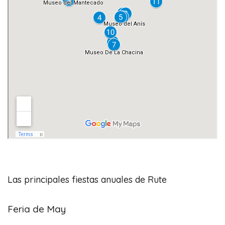
Las principales fiestas anuales de Rute
Feria de May