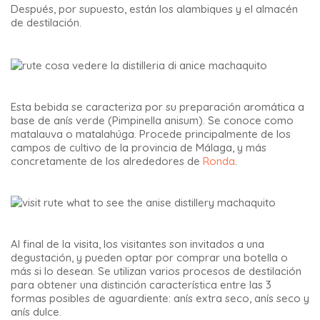
Después, por supuesto, están los alambiques y el almacén
de destilación.
Esta bebida se caracteriza por su preparación aromática a
base de anís verde (Pimpinella anisum). Se conoce como
matalauva o matalahúga. Procede principalmente de los
campos de cultivo de la provincia de Málaga, y más
concretamente de los alrededores de
Ronda
.
Al final de la visita, los visitantes son invitados a una
degustación, y pueden optar por comprar una botella o
más si lo desean. Se utilizan varios procesos de destilación
para obtener una distinción característica entre las 3
formas posibles de aguardiente: anís extra seco, anís seco y
anís dulce.