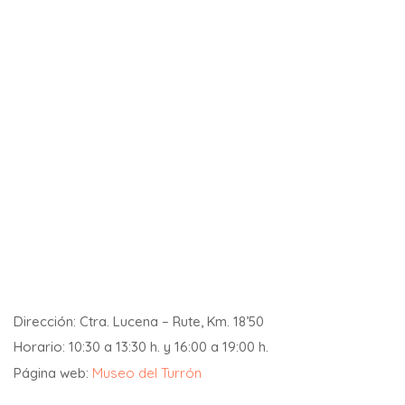
Dirección: Ctra. Lucena – Rute, Km. 18’50
Horario: 10:30 a 13:30 h. y 16:00 a 19:00 h.
Página web:
Museo del Turrón