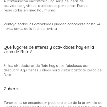
A continuación encontrará una serie de ideas de
actividades y visitas, clasificadas por temas. Puede
reservarlas en línea hoy mismo.
Ventaja: todas las actividades pueden cancelarse hasta 24
horas antes de la fecha prevista:
Qué lugares de interés y actividades hay en la
zona de Rute?
En los alrededores de Rute hay sitios fabulosos por
descubrir. Aquí tienes 3
ideas para visitar bastante cerca de
Rute
.
Zuheros
Zuheros es un encantador pueblo blanco de la provincia de