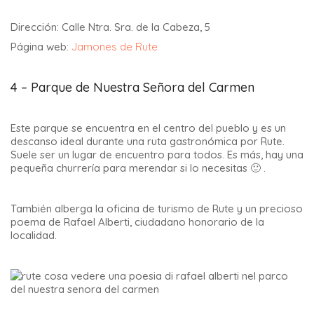
Dirección: Calle Ntra. Sra. de la Cabeza, 5
Página web:
Jamones de Rute
4 – Parque de Nuestra Señora del Carmen
Este parque se encuentra en el centro del pueblo y es un
descanso ideal durante una ruta gastronómica por Rute.
Suele ser un lugar de encuentro para todos. Es más, hay una
pequeña churrería para merendar si lo necesitas 🙂 .
También alberga la oficina de turismo de Rute y un precioso
poema de Rafael Alberti, ciudadano honorario de la
localidad.