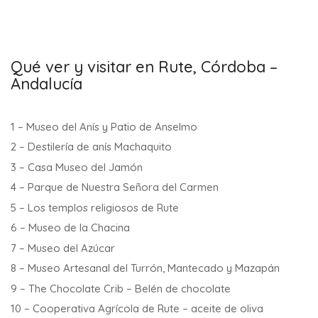
Qué ver y visitar en Rute, Córdoba –
Andalucía
1 – Museo del Anís y Patio de Anselmo
2 – Destilería de anís Machaquito
3 – Casa Museo del Jamón
4 – Parque de Nuestra Señora del Carmen
5 – Los templos religiosos de Rute
6 – Museo de la Chacina
7 – Museo del Azúcar
8 – Museo Artesanal del Turrón, Mantecado y Mazapán
9 – The Chocolate Crib – Belén de chocolate
10 – Cooperativa Agrícola de Rute – aceite de oliva