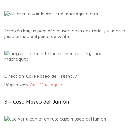
También hay un pequeño museo de la destilería y su marca,
justo al lado del punto de venta.
Dirección: Calle Paseo del Fresno, 7
Página web:
Anis Machaquito
3 – Casa Museo del Jamón